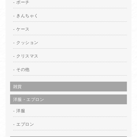
ポーチ
きんちゃく
ケース
クッション
クリスマス
その他
雑貨
洋服・エプロン
洋服
エプロン