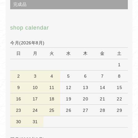
完成品
shop calendar
今月(2026年8月)
日
月
火
水
木
金
土
1
2
3
4
5
6
7
8
9
10
11
12
13
14
15
16
17
18
19
20
21
22
23
24
25
26
27
28
29
30
31