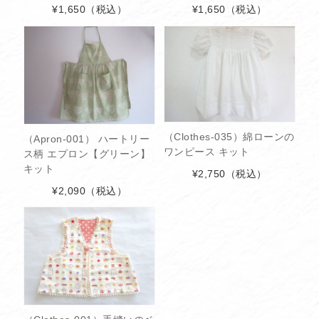
¥1,650
（税込）
¥1,650
（税込）
（Clothes-035）綿ローンの
（Apron-001） ハートリー
ワンピース キット
ス柄 エプロン【グリーン】
キット
¥2,750
（税込）
¥2,090
（税込）