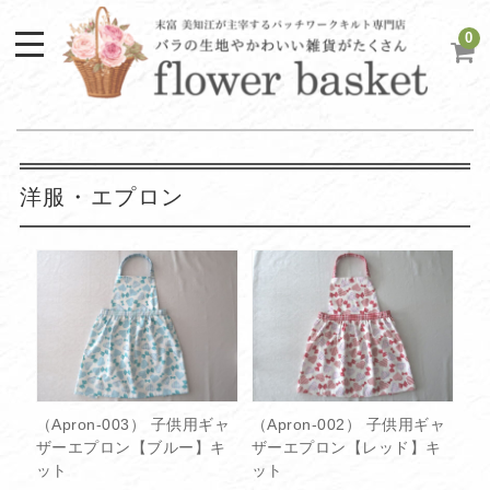
0
洋服・エプロン
（Apron-003） 子供用ギャ
（Apron-002） 子供用ギャ
ザーエプロン【ブルー】キ
ザーエプロン【レッド】キ
ット
ット