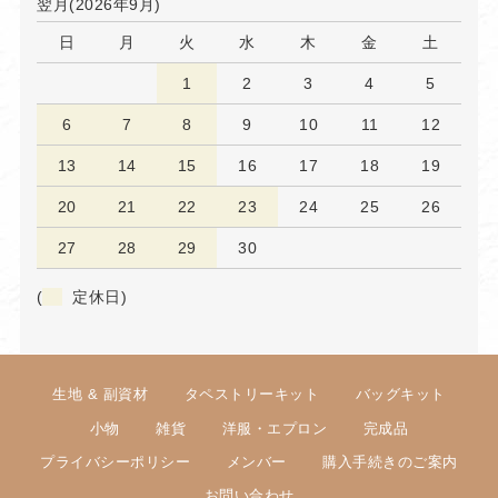
翌月(2026年9月)
日
月
火
水
木
金
土
1
2
3
4
5
6
7
8
9
10
11
12
13
14
15
16
17
18
19
20
21
22
23
24
25
26
27
28
29
30
(
定休日)
生地 & 副資材
タペストリーキット
バッグキット
小物
雑貨
洋服・エプロン
完成品
プライバシーポリシー
メンバー
購入手続きのご案内
お問い合わせ