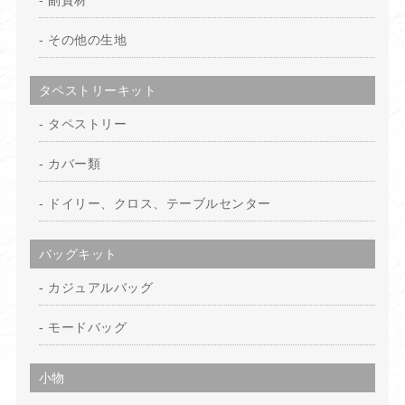
副資材
その他の生地
タペストリーキット
タペストリー
カバー類
ドイリー、クロス、テーブルセンター
バッグキット
カジュアルバッグ
モードバッグ
小物