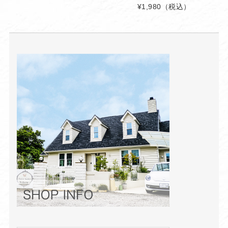
¥1,980
（税込）