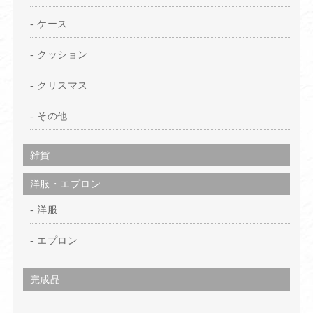
ケース
クッション
クリスマス
その他
雑貨
洋服・エプロン
洋服
エプロン
完成品