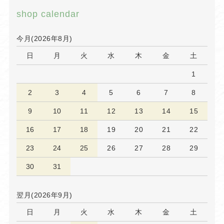
shop calendar
今月(2026年8月)
日
月
火
水
木
金
土
1
2
3
4
5
6
7
8
9
10
11
12
13
14
15
16
17
18
19
20
21
22
23
24
25
26
27
28
29
30
31
翌月(2026年9月)
日
月
火
水
木
金
土