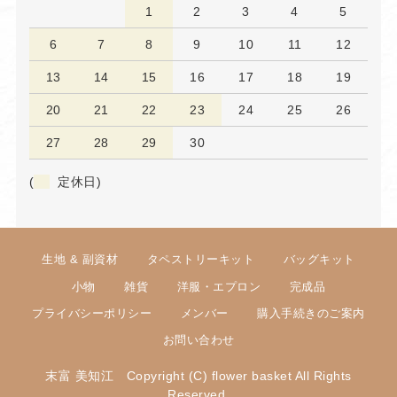
1
2
3
4
5
6
7
8
9
10
11
12
13
14
15
16
17
18
19
20
21
22
23
24
25
26
27
28
29
30
(
定休日)
生地 & 副資材
タペストリーキット
バッグキット
小物
雑貨
洋服・エプロン
完成品
プライバシーポリシー
メンバー
購入手続きのご案内
お問い合わせ
末富 美知江 Copyright (C) flower basket All Rights
Reserved.