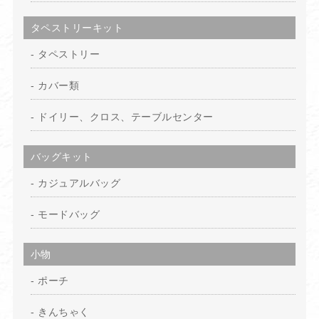
タペストリーキット
タペストリー
カバー類
ドイリー、クロス、テーブルセンター
バッグキット
カジュアルバッグ
モードバッグ
小物
ポーチ
きんちゃく