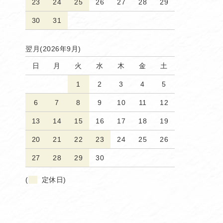
23
24
25
26
27
28
29
30
31
翌月(2026年9月)
日
月
火
水
木
金
土
1
2
3
4
5
6
7
8
9
10
11
12
13
14
15
16
17
18
19
20
21
22
23
24
25
26
27
28
29
30
(
定休日)