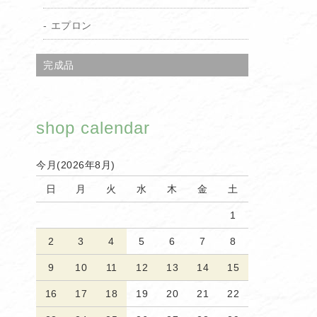
エプロン
完成品
shop calendar
今月(2026年8月)
日
月
火
水
木
金
土
1
2
3
4
5
6
7
8
9
10
11
12
13
14
15
16
17
18
19
20
21
22