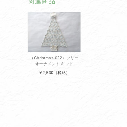
関連商品
（Christmas-022）ツリー
オーナメント キット
￥2,530
（税込）