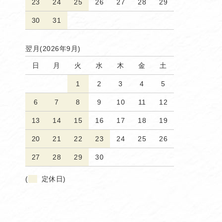
23
24
25
26
27
28
29
30
31
翌月(2026年9月)
日
月
火
水
木
金
土
1
2
3
4
5
6
7
8
9
10
11
12
13
14
15
16
17
18
19
20
21
22
23
24
25
26
27
28
29
30
(
定休日)