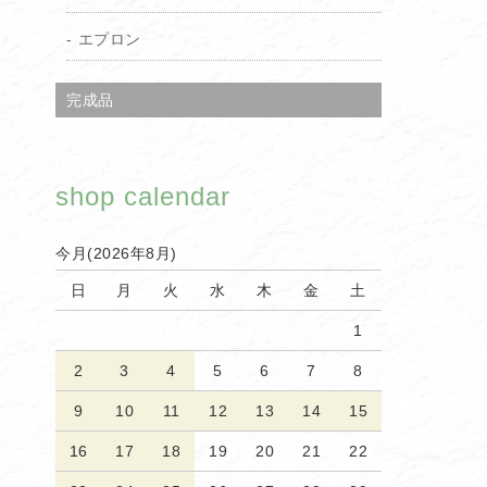
エプロン
完成品
shop calendar
今月(2026年8月)
日
月
火
水
木
金
土
1
2
3
4
5
6
7
8
9
10
11
12
13
14
15
16
17
18
19
20
21
22