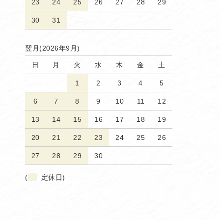
23
24
25
26
27
28
29
30
31
翌月(2026年9月)
日
月
火
水
木
金
土
1
2
3
4
5
6
7
8
9
10
11
12
13
14
15
16
17
18
19
20
21
22
23
24
25
26
27
28
29
30
(
定休日)