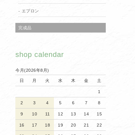
エプロン
完成品
shop calendar
今月(2026年8月)
日
月
火
水
木
金
土
1
2
3
4
5
6
7
8
9
10
11
12
13
14
15
16
17
18
19
20
21
22