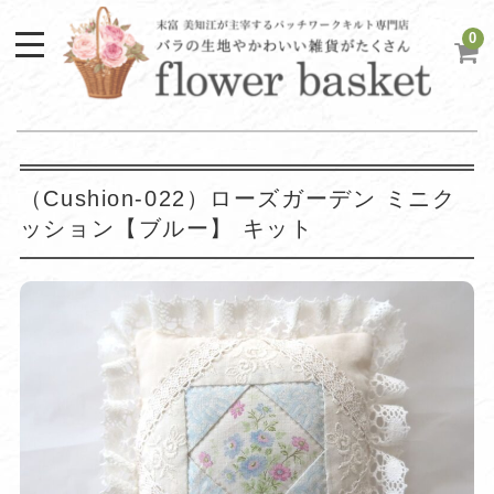
0
（Cushion-022）ローズガーデン ミニク
ッション【ブルー】 キット