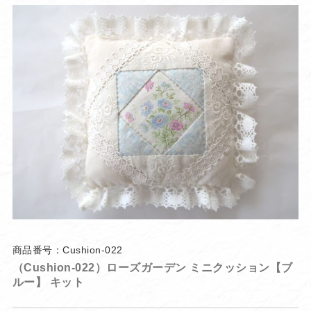
商品番号：Cushion-022
（Cushion-022）ローズガーデン ミニクッション【ブ
ルー】 キット