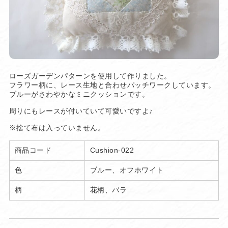
ローズガーデンパターンを使用して作りました。
フラワー柄に、レース生地と合わせパッチワークしています。
ブルーがさわやかなミニクッションです。
周りにもレースが付いていて可愛いですよ♪
※捨て布は入っていません。
商品コード
Cushion-022
色
ブルー、オフホワイト
柄
花柄、バラ