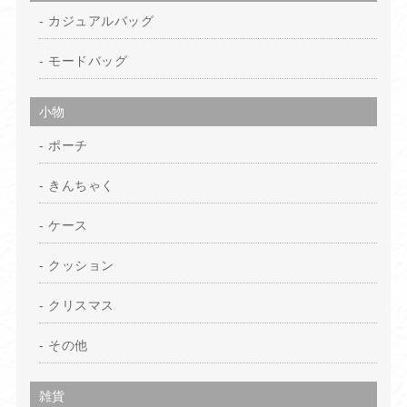
カジュアルバッグ
モードバッグ
小物
ポーチ
きんちゃく
ケース
クッション
クリスマス
その他
雑貨