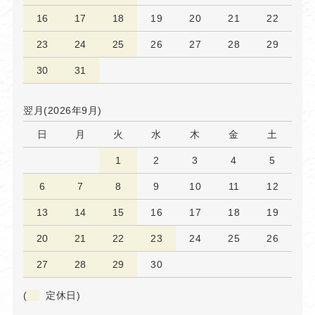
16
17
18
19
20
21
22
23
24
25
26
27
28
29
30
31
翌月(2026年9月)
日
月
火
水
木
金
土
1
2
3
4
5
6
7
8
9
10
11
12
13
14
15
16
17
18
19
20
21
22
23
24
25
26
27
28
29
30
(
定休日)