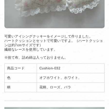
可愛いアイシングクッキーをイメージして作りました。
ハートクッションとセットで可愛いですよ。（ハートクッショ
ンは約7cmサイズです）
繊細なレースを使用しています。
※捨て布、詰め綿は入っておりません。
商品コード
Cushion-032
色
オフホワイト、ホワイト、
柄
花柄、ローズ、バラ