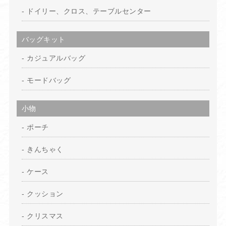
ドイリー、クロス、テーブルセンター
バッグキット
カジュアルバッグ
モードバッグ
小物
ポーチ
きんちゃく
ケース
クッション
クリスマス