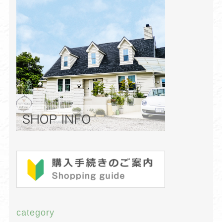
category