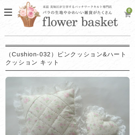
0
（Cushion-032）ピンクッション&ハート
クッション キット