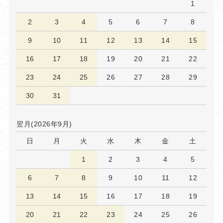
1
2
3
4
5
6
7
8
9
10
11
12
13
14
15
16
17
18
19
20
21
22
23
24
25
26
27
28
29
30
31
翌月(2026年9月)
日
月
火
水
木
金
土
1
2
3
4
5
6
7
8
9
10
11
12
13
14
15
16
17
18
19
20
21
22
23
24
25
26