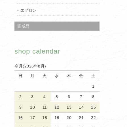
エプロン
完成品
shop calendar
今月(2026年8月)
日
月
火
水
木
金
土
1
2
3
4
5
6
7
8
9
10
11
12
13
14
15
16
17
18
19
20
21
22