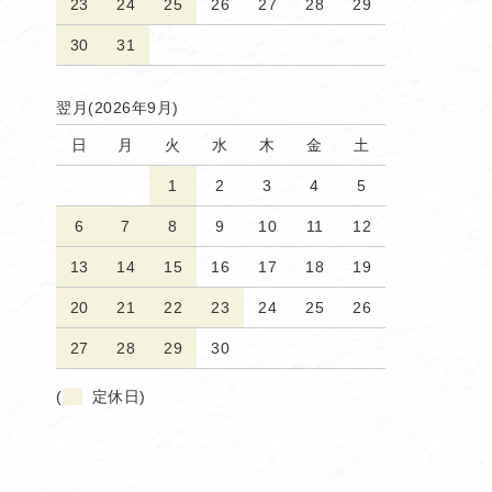
23
24
25
26
27
28
29
30
31
翌月(2026年9月)
日
月
火
水
木
金
土
1
2
3
4
5
6
7
8
9
10
11
12
13
14
15
16
17
18
19
20
21
22
23
24
25
26
27
28
29
30
(
定休日)