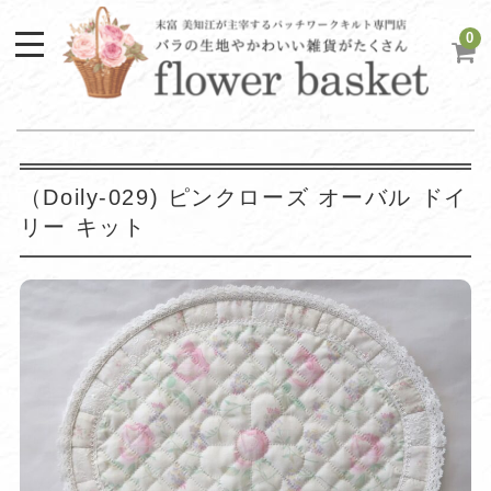
0
（Doily-029) ピンクローズ オーバル ドイ
リー キット