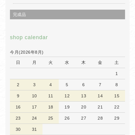
完成品
shop calendar
今月(2026年8月)
日
月
火
水
木
金
土
1
2
3
4
5
6
7
8
9
10
11
12
13
14
15
16
17
18
19
20
21
22
23
24
25
26
27
28
29
30
31