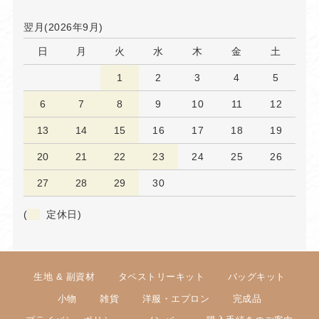
翌月(2026年9月)
日
月
火
水
木
金
土
1
2
3
4
5
6
7
8
9
10
11
12
13
14
15
16
17
18
19
20
21
22
23
24
25
26
27
28
29
30
(
定休日)
生地 & 副資材
タペストリーキット
バッグキット
小物
雑貨
洋服・エプロン
完成品