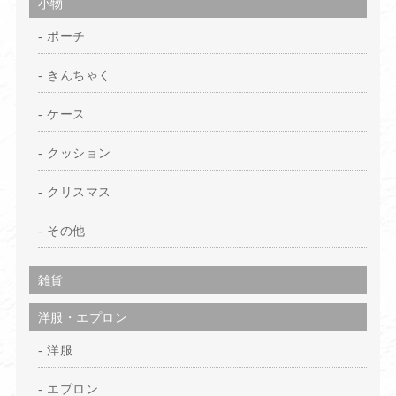
小物
ポーチ
きんちゃく
ケース
クッション
クリスマス
その他
雑貨
洋服・エプロン
洋服
エプロン