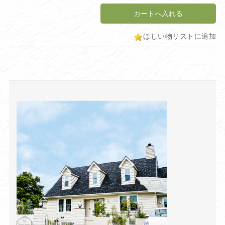
ほしい物リストに追加