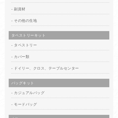
副資材
その他の生地
タペストリーキット
タペストリー
カバー類
ドイリー、クロス、テーブルセンター
バッグキット
カジュアルバッグ
モードバッグ