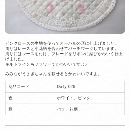
ピンクローズの生地を使ってオーバルの形に仕上げました。
周りはレースと小花柄を合わせてパッチワークしています。
周りにはレースを付け、ブレードをリボンに結びかわいく仕上
げました。
キルトラインもフラワーでかわいいですよ♪
みみながうさぎちゃんを載せるとかわいいですよ。
商品コード
Doily-029
色
ホワイト、ピンク
柄
バラ、花柄