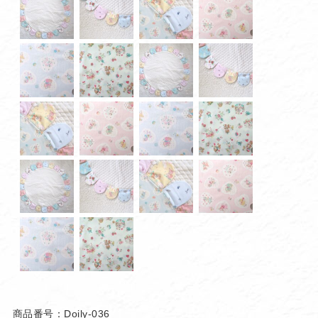
商品番号：Doily-036