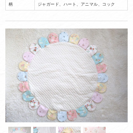
柄
ジャガード、ハート、アニマル、コック