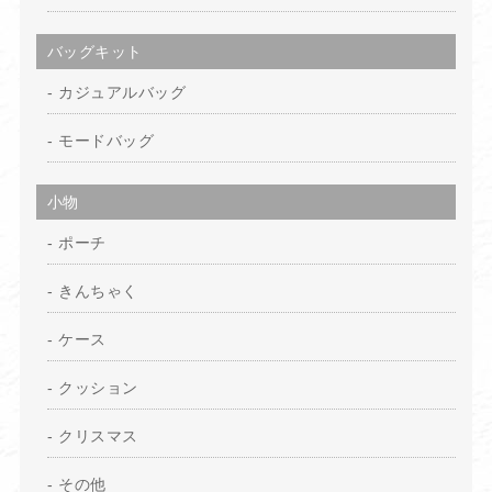
バッグキット
カジュアルバッグ
モードバッグ
小物
ポーチ
きんちゃく
ケース
クッション
クリスマス
その他