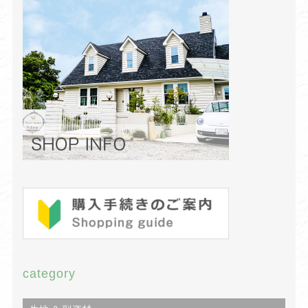
category