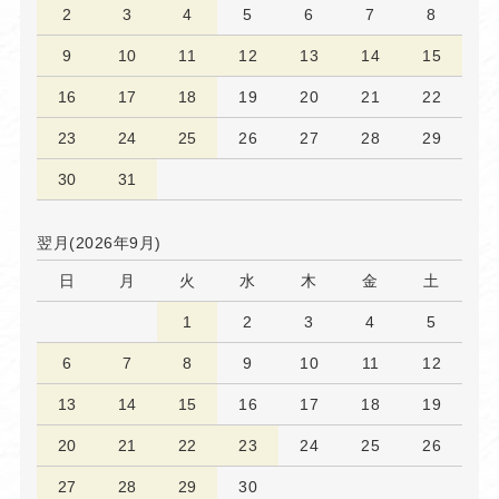
2
3
4
5
6
7
8
9
10
11
12
13
14
15
16
17
18
19
20
21
22
23
24
25
26
27
28
29
30
31
翌月(2026年9月)
日
月
火
水
木
金
土
1
2
3
4
5
6
7
8
9
10
11
12
13
14
15
16
17
18
19
20
21
22
23
24
25
26
27
28
29
30