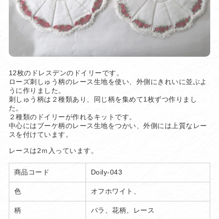
12枚のドレスデンのドイリーです。
ローズ刺しゅう柄のレース生地を使い、外側にきれいに並ぶよ
うに作りました。
刺しゅう柄は２種類あり、同じ柄を集めて1枚ずつ作りまし
た。
２種類のドイリーが作れるキットです。
中心にはブーケ柄のレース生地をつかい、外側には上質なレー
スを付けています。
レースは2ｍ入っています。
商品コード
Doily-043
色
オフホワイト、
柄
バラ、花柄、レース