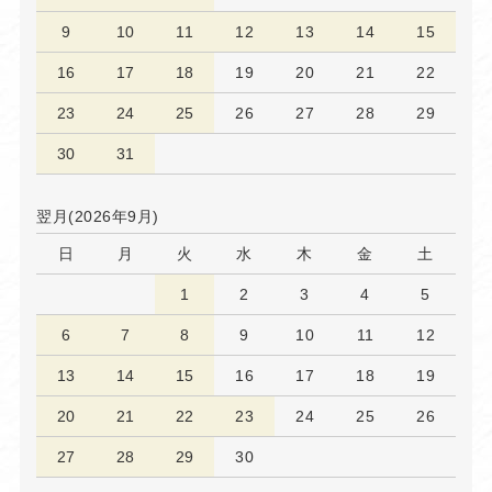
9
10
11
12
13
14
15
16
17
18
19
20
21
22
23
24
25
26
27
28
29
30
31
翌月(2026年9月)
日
月
火
水
木
金
土
1
2
3
4
5
6
7
8
9
10
11
12
13
14
15
16
17
18
19
20
21
22
23
24
25
26
27
28
29
30