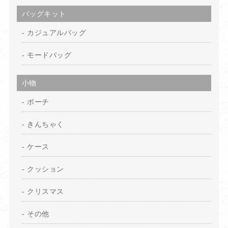
バッグキット
カジュアルバッグ
モードバッグ
小物
ポーチ
きんちゃく
ケース
クッション
クリスマス
その他