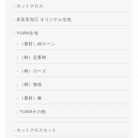
カットクロス
末富美知江 オリジナル生地
YUWA生地
（素材）綿ローン
（柄）定番柄
（柄）ローズ
（柄）無地
（素材）麻
YUWAその他
カットクロスセット