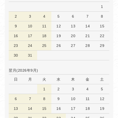
1
2
3
4
5
6
7
8
9
10
11
12
13
14
15
16
17
18
19
20
21
22
23
24
25
26
27
28
29
30
31
翌月(2026年9月)
日
月
火
水
木
金
土
1
2
3
4
5
6
7
8
9
10
11
12
13
14
15
16
17
18
19