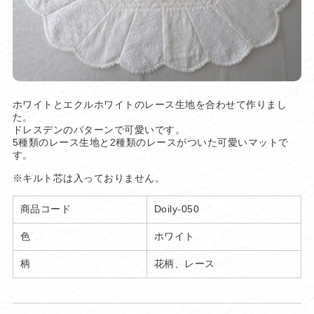
ホワイトとエクルホワイトのレース生地を合わせて作りまし
た。
ドレスデンのパターンで可愛いです。
5種類のレース生地と2種類のレースがついた可愛いマットで
す。
※キルト芯は入っておりません。
商品コード
Doily-050
色
ホワイト
柄
花柄、レース