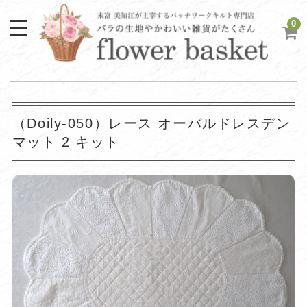
0
（Doily-050）レース オーバルドレスデン
マット 2 キット