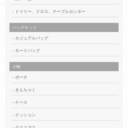
ドイリー、クロス、テーブルセンター
バッグキット
カジュアルバッグ
モードバッグ
小物
ポーチ
きんちゃく
ケース
クッション
クリスマス