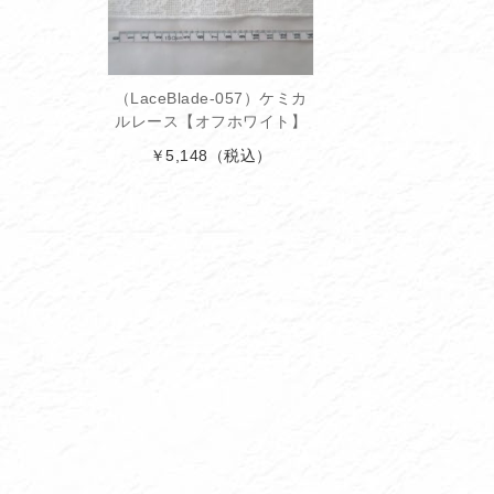
（LaceBlade-057）ケミカ
ルレース【オフホワイト】
￥5,148
（税込）