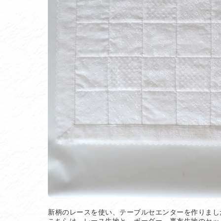
新柄のレースを使い、テーブルセエンターを作りまし