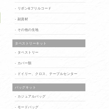
リボン&フリルコード
副資材
その他の生地
加
タペストリーキット
タペストリー
カバー類
ドイリー、クロス、テーブルセンター
バッグキット
カジュアルバッグ
モードバッグ