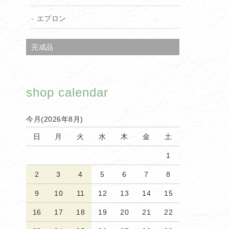
エプロン
完成品
shop calendar
今月(2026年8月)
日
月
火
水
木
金
土
1
2
3
4
5
6
7
8
9
10
11
12
13
14
15
16
17
18
19
20
21
22