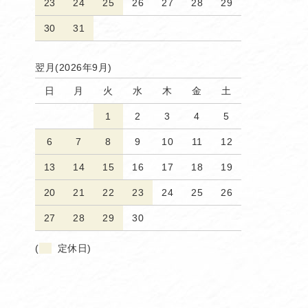
23
24
25
26
27
28
29
30
31
翌月(2026年9月)
日
月
火
水
木
金
土
1
2
3
4
5
6
7
8
9
10
11
12
13
14
15
16
17
18
19
20
21
22
23
24
25
26
27
28
29
30
(
定休日)