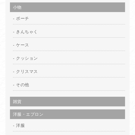
小物
ポーチ
きんちゃく
ケース
クッション
クリスマス
その他
雑貨
洋服・エプロン
洋服