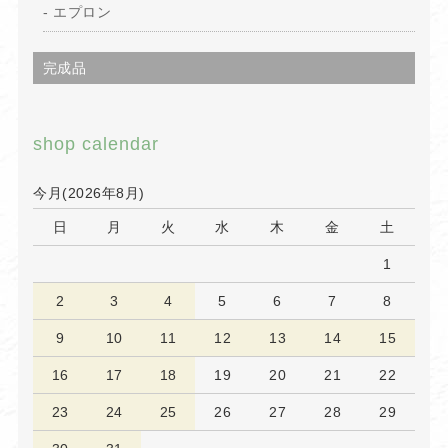
エプロン
完成品
shop calendar
今月(2026年8月)
日
月
火
水
木
金
土
1
2
3
4
5
6
7
8
9
10
11
12
13
14
15
16
17
18
19
20
21
22
23
24
25
26
27
28
29