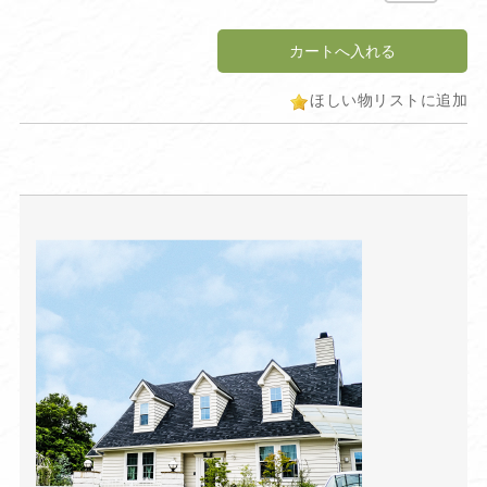
ほしい物リストに追加