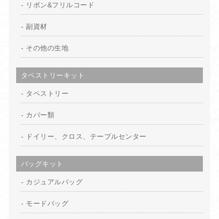
リボン&フリルコード
副資材
その他の生地
タペストリーキット
タペストリー
カバー類
ドイリー、クロス、テーブルセンター
バッグキット
カジュアルバッグ
モードバッグ