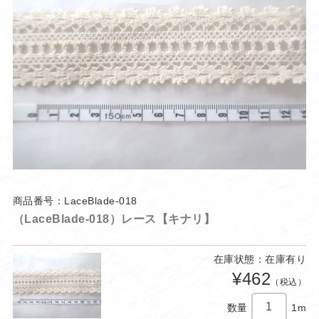
商品番号：LaceBlade-018
（LaceBlade-018）レース【キナリ】
在庫状態：在庫有り
¥462
（税込）
数量
1m