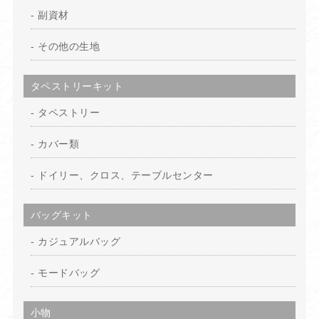
副資材
その他の生地
タペストリーキット
タペストリー
カバー類
ドイリー、クロス、テーブルセンター
バッグキット
カジュアルバッグ
モードバッグ
小物