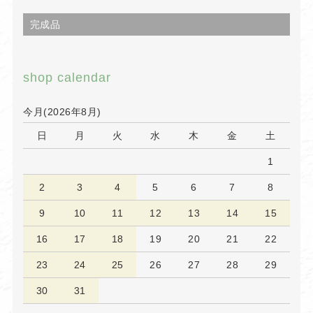
完成品
shop calendar
今月(2026年8月)
日
月
火
水
木
金
土
1
2
3
4
5
6
7
8
9
10
11
12
13
14
15
16
17
18
19
20
21
22
23
24
25
26
27
28
29
30
31