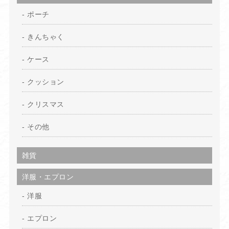
ポーチ
きんちゃく
ケース
クッション
クリスマス
その他
雑貨
洋服・エプロン
洋服
エプロン