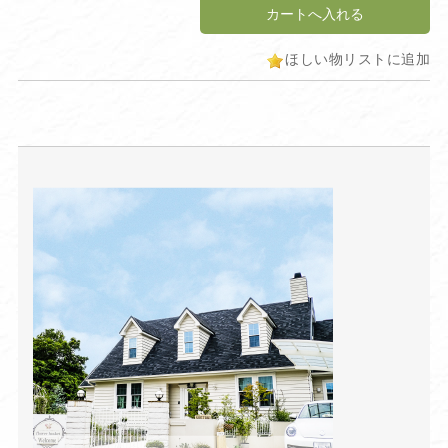
ほしい物リストに追加