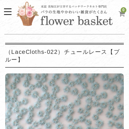
0
（LaceCloths-022）チュールレース【ブ
ルー】