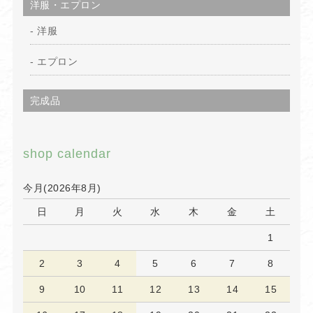
洋服・エプロン
洋服
エプロン
完成品
shop calendar
今月(2026年8月)
日
月
火
水
木
金
土
1
2
3
4
5
6
7
8
9
10
11
12
13
14
15