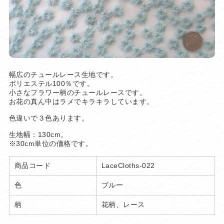
幅広のチュールレース生地です。
ポリエステル100％です。
小さなフラワー柄のチュールレースです。
お花の真ん中はラメでキラキラしています。
色違いで３色あります。
生地幅：130cm。
※30cm単位の価格です。
商品コード
LaceCloths-022
色
ブルー
柄
花柄、レース