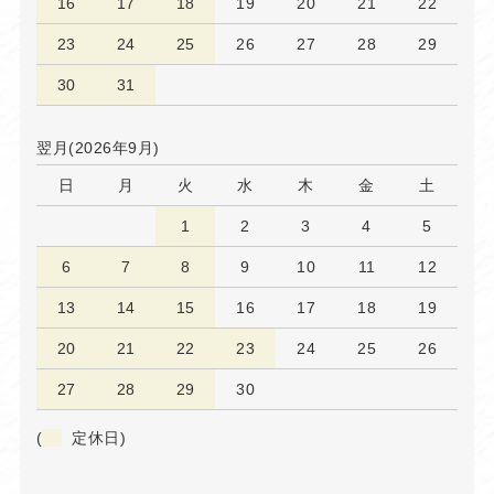
16
17
18
19
20
21
22
23
24
25
26
27
28
29
30
31
翌月(2026年9月)
日
月
火
水
木
金
土
1
2
3
4
5
6
7
8
9
10
11
12
13
14
15
16
17
18
19
20
21
22
23
24
25
26
27
28
29
30
(
定休日)