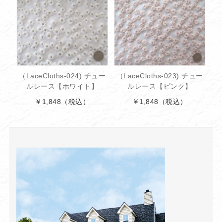
（LaceCloths-024) チュー
（LaceCloths-023) チュー
ルレース【ホワイト】
ルレース【ピンク】
￥1,848
（税込）
￥1,848
（税込）