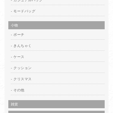
カジュアルバッグ
モードバッグ
小物
ポーチ
きんちゃく
ケース
クッション
クリスマス
その他
雑貨