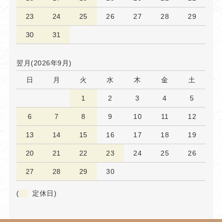
23
24
25
26
27
28
29
30
31
翌月(2026年9月)
日
月
火
水
木
金
土
1
2
3
4
5
6
7
8
9
10
11
12
13
14
15
16
17
18
19
20
21
22
23
24
25
26
27
28
29
30
(
定休日)