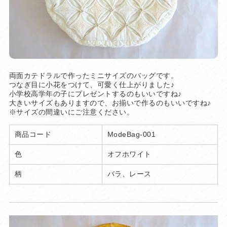
両面カテドラルで作ったミニサイズのバッグです。
つなぎ目に小花をつけて、可愛く仕上がりました♪
小学校高学年の子にプレゼントするのもいいですね♪
大きいサイズもありますので、お揃いで作るのもいいですね♪
※サイズの間違いにご注意ください。
商品コード
ModeBag-001
色
オフホワイト
柄
バラ、レース