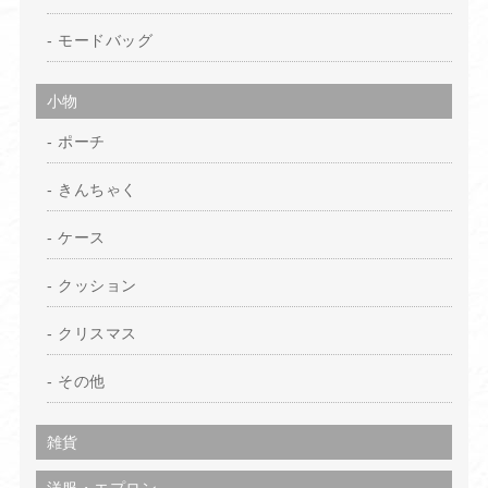
モードバッグ
小物
ポーチ
きんちゃく
ケース
クッション
クリスマス
その他
雑貨