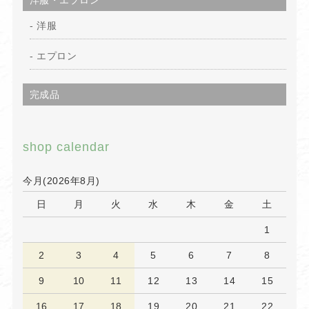
洋服・エプロン
洋服
エプロン
完成品
shop calendar
今月(2026年8月)
日
月
火
水
木
金
土
1
2
3
4
5
6
7
8
9
10
11
12
13
14
15
16
17
18
19
20
21
22