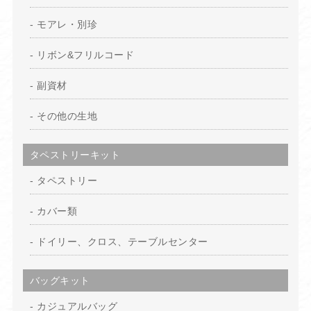
モアレ・別珍
リボン&フリルコード
副資材
その他の生地
タペストリーキット
タペストリー
カバー類
ドイリー、クロス、テーブルセンター
バッグキット
カジュアルバッグ