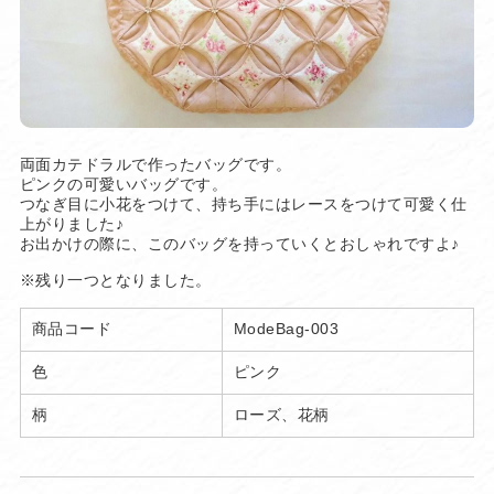
両面カテドラルで作ったバッグです。
ピンクの可愛いバッグです。
つなぎ目に小花をつけて、持ち手にはレースをつけて可愛く仕
上がりました♪
お出かけの際に、このバッグを持っていくとおしゃれですよ♪
※残り一つとなりました。
商品コード
ModeBag-003
色
ピンク
柄
ローズ、花柄