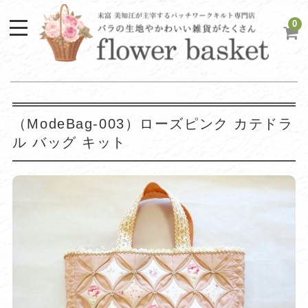
0
（ModeBag-003）ローズピンク カテドラ
ル バッグ キット