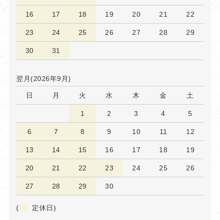
16
17
18
19
20
21
22
23
24
25
26
27
28
29
30
31
翌月(2026年9月)
日
月
火
水
木
金
土
1
2
3
4
5
6
7
8
9
10
11
12
13
14
15
16
17
18
19
20
21
22
23
24
25
26
27
28
29
30
(
定休日)