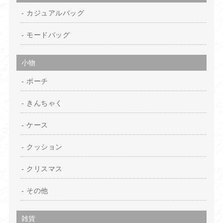
カジュアルバッグ
モードバッグ
小物
ポーチ
きんちゃく
ケース
クッション
クリスマス
その他
雑貨