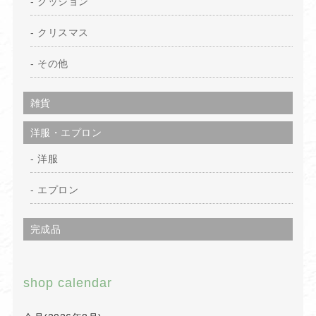
クッション
クリスマス
その他
雑貨
洋服・エプロン
洋服
エプロン
完成品
shop calendar