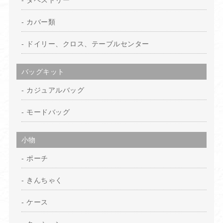
タペストリー
カバー類
ドイリー、クロス、テーブルセンター
バッグキット
カジュアルバッグ
モードバッグ
小物
ポーチ
きんちゃく
ケース