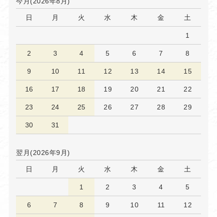
今月(2026年8月)
日
月
火
水
木
金
土
1
2
3
4
5
6
7
8
9
10
11
12
13
14
15
16
17
18
19
20
21
22
23
24
25
26
27
28
29
30
31
翌月(2026年9月)
日
月
火
水
木
金
土
1
2
3
4
5
6
7
8
9
10
11
12