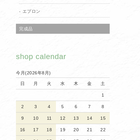
エプロン
完成品
shop calendar
今月(2026年8月)
日
月
火
水
木
金
土
1
2
3
4
5
6
7
8
9
10
11
12
13
14
15
16
17
18
19
20
21
22