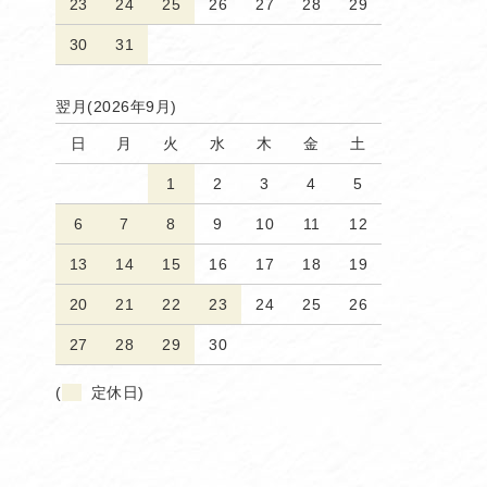
23
24
25
26
27
28
29
30
31
翌月(2026年9月)
日
月
火
水
木
金
土
1
2
3
4
5
6
7
8
9
10
11
12
13
14
15
16
17
18
19
20
21
22
23
24
25
26
27
28
29
30
(
定休日)