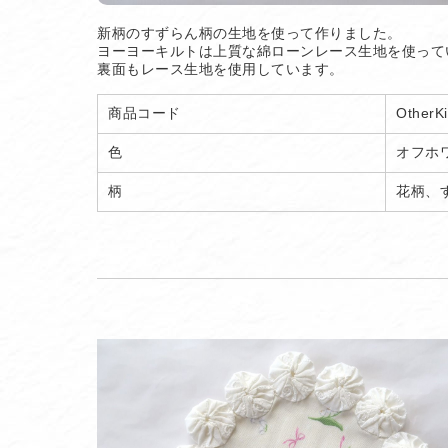
新柄のすずらん柄の生地を使って作りました。
ヨーヨーキルトは上質な綿ローンレース生地を使って
裏面もレース生地を使用しています。
商品コード
OtherKi
色
オフホ
柄
花柄、