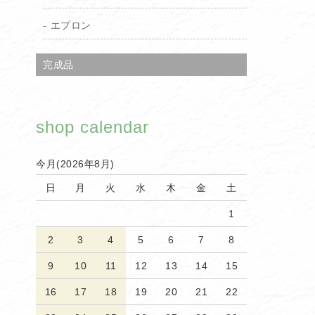
エプロン
完成品
shop calendar
今月(2026年8月)
日
月
火
水
木
金
土
1
2
3
4
5
6
7
8
9
10
11
12
13
14
15
16
17
18
19
20
21
22