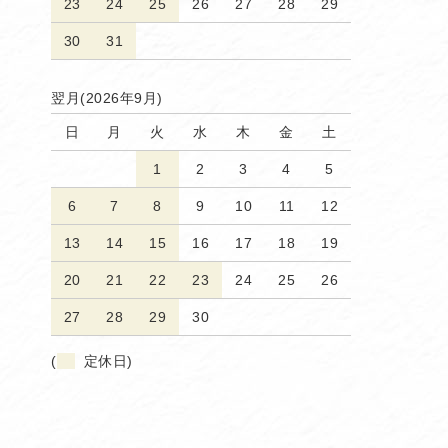
23
24
25
26
27
28
29
30
31
翌月(2026年9月)
日
月
火
水
木
金
土
1
2
3
4
5
6
7
8
9
10
11
12
13
14
15
16
17
18
19
20
21
22
23
24
25
26
27
28
29
30
(
定休日)