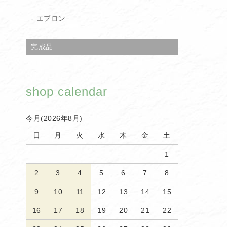
エプロン
完成品
shop calendar
今月(2026年8月)
日
月
火
水
木
金
土
1
2
3
4
5
6
7
8
9
10
11
12
13
14
15
16
17
18
19
20
21
22