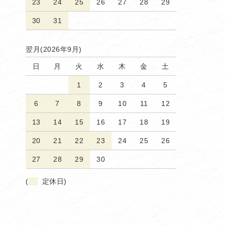
23
24
25
26
27
28
29
30
31
翌月(2026年9月)
日
月
火
水
木
金
土
1
2
3
4
5
6
7
8
9
10
11
12
13
14
15
16
17
18
19
20
21
22
23
24
25
26
27
28
29
30
(
定休日)