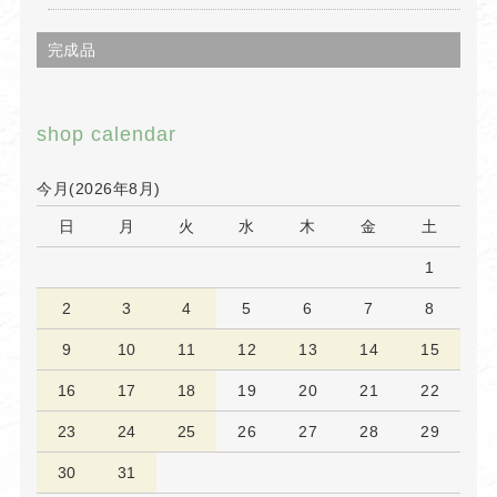
完成品
shop calendar
今月(2026年8月)
日
月
火
水
木
金
土
1
2
3
4
5
6
7
8
9
10
11
12
13
14
15
16
17
18
19
20
21
22
23
24
25
26
27
28
29
30
31