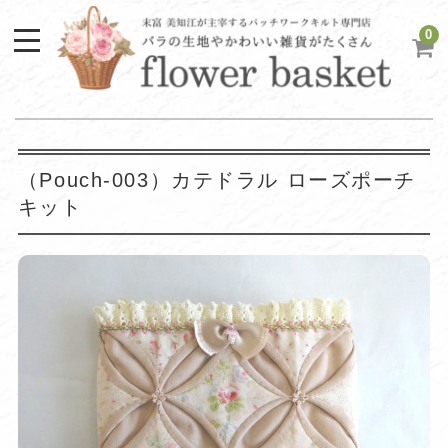
0
（Pouch-003）カテドラル ローズポーチ
キット