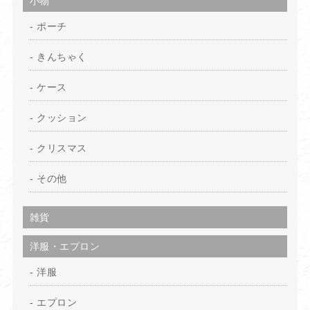
小物
ポーチ
きんちゃく
ケース
クッション
クリスマス
その他
雑貨
洋服・エプロン
洋服
エプロン