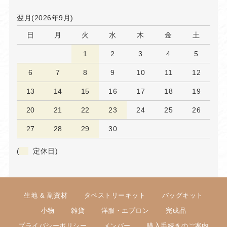
翌月(2026年9月)
日
月
火
水
木
金
土
1
2
3
4
5
6
7
8
9
10
11
12
13
14
15
16
17
18
19
20
21
22
23
24
25
26
27
28
29
30
(
定休日)
生地 & 副資材
タペストリーキット
バッグキット
小物
雑貨
洋服・エプロン
完成品
プライバシーポリシー
メンバー
購入手続きのご案内