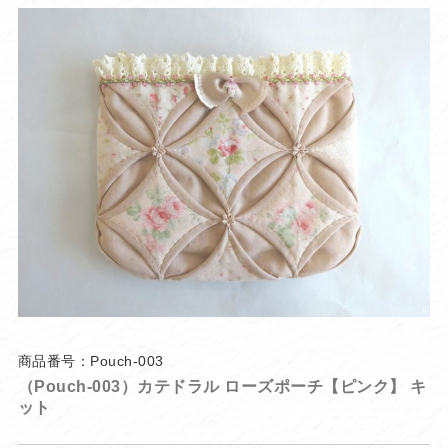
商品番号：Pouch-003
（Pouch-003）カテドラル ローズポーチ【ピンク】 キ
ット