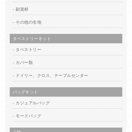
副資材
その他の生地
タペストリーキット
タペストリー
カバー類
ドイリー、クロス、テーブルセンター
バッグキット
カジュアルバッグ
モードバッグ