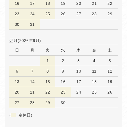
16
17
18
19
20
21
22
23
24
25
26
27
28
29
30
31
翌月(2026年9月)
日
月
火
水
木
金
土
1
2
3
4
5
6
7
8
9
10
11
12
13
14
15
16
17
18
19
20
21
22
23
24
25
26
27
28
29
30
(
定休日)