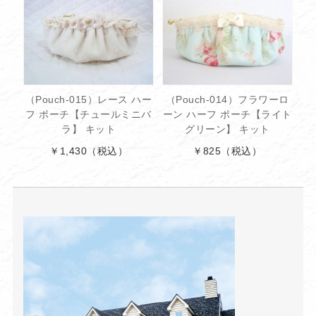
（Pouch-015）レース ハー
（Pouch-014）フラワーロ
フ ポーチ【チュールミニバ
ーン ハーフ ポーチ【ライト
ラ】 キット
グリーン】 キット
￥1,430
（税込）
￥825
（税込）