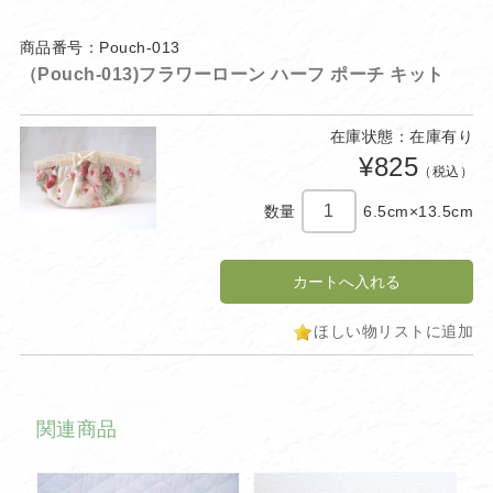
商品番号：Pouch-013
（Pouch-013)フラワーローン ハーフ ポーチ キット
在庫状態：在庫有り
¥825
（税込）
数量
6.5cm×13.5cm
ほしい物リストに追加
関連商品