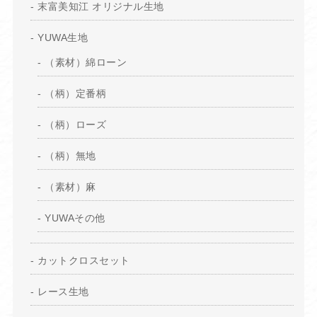
末富美知江 オリジナル生地
YUWA生地
（素材）綿ローン
（柄）定番柄
（柄）ローズ
（柄）無地
（素材）麻
YUWAその他
カットクロスセット
レース生地