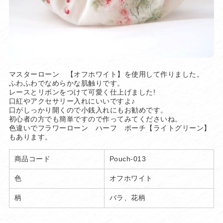
マスターローン 【オフホワイト】を使用して作りました。
ふわふわでなめらかな肌触りです。
レースとリボンをつけて可愛く仕上げました!
口紅やアクセサリー入れにいいですよ♪
口がしっかり開くので小銭入れにもお勧めです。
初心者の方でも簡単ですので作ってみてくださいね。
色違いでフラワーローン ハーフ ポーチ【ライトグリーン】
もあります。
商品コード
Pouch-013
色
オフホワイト
柄
バラ、花柄