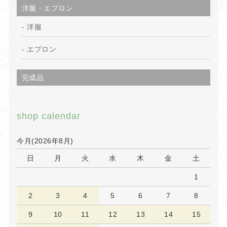
洋服・エプロン
洋服
エプロン
完成品
shop calendar
今月(2026年8月)
日
月
火
水
木
金
土
1
2
3
4
5
6
7
8
9
10
11
12
13
14
15