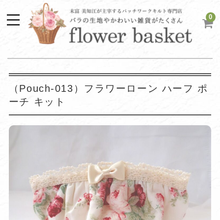
0
（Pouch-013）フラワーローン ハーフ ポ
ーチ キット