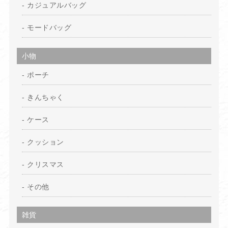
カジュアルバッグ
モードバッグ
小物
ポーチ
きんちゃく
ケース
クッション
クリスマス
その他
雑貨