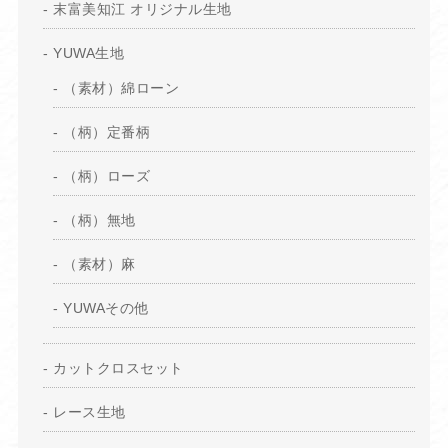
末富美知江 オリジナル生地
YUWA生地
（素材）綿ローン
（柄）定番柄
（柄）ローズ
（柄）無地
（素材）麻
YUWAその他
カットクロスセット
レース生地