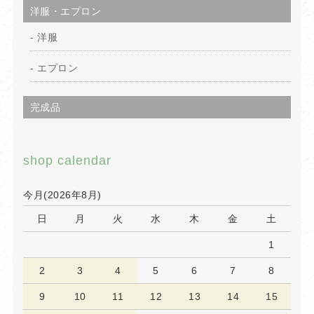
洋服・エプロン
洋服
エプロン
完成品
shop calendar
今月(2026年8月)
日
月
火
水
木
金
土
1
2
3
4
5
6
7
8
9
10
11
12
13
14
15