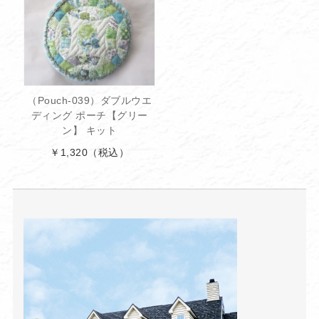
（Pouch-039）ダブルウエ
ディング ポーチ【グリー
ン】 キット
￥1,320
（税込）