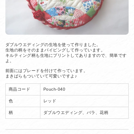
ダブルウエディングの生地を使って作りました。
生地の柄をそのままパイピングして作っています。
キルティング柄も生地にプリントしてありますので、簡単です
よ。
前面にはブレードを付けて作っています。
まきばらもついていて可愛いですよ♪
商品コード
Pouch-040
色
レッド
柄
ダブルウエディング、バラ、花柄