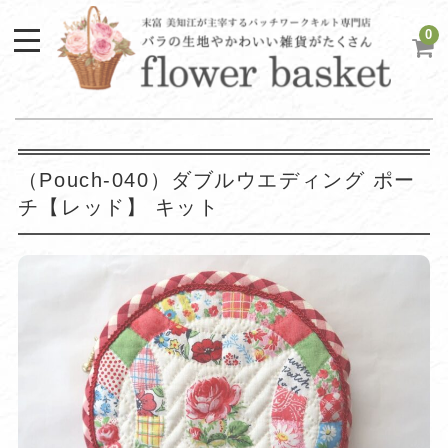
0
（Pouch-040）ダブルウエディング ポー
チ【レッド】 キット