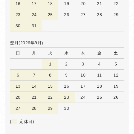
16
17
18
19
20
21
22
23
24
25
26
27
28
29
30
31
翌月(2026年9月)
日
月
火
水
木
金
土
1
2
3
4
5
6
7
8
9
10
11
12
13
14
15
16
17
18
19
20
21
22
23
24
25
26
27
28
29
30
(
定休日)