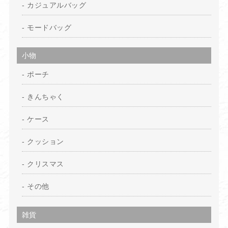
カジュアルバッグ
モードバッグ
小物
ポーチ
きんちゃく
ケース
クッション
クリスマス
その他
雑貨