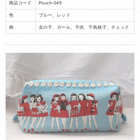
商品コード
Pouch-049
色
ブルー、レッド
柄
女の子、ガール、子供、千鳥格子、チェック