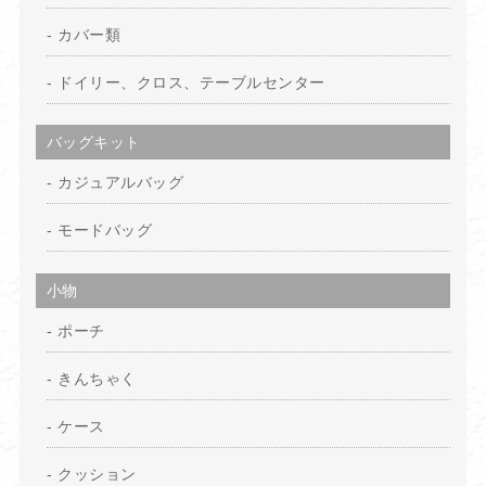
カバー類
ドイリー、クロス、テーブルセンター
バッグキット
カジュアルバッグ
モードバッグ
小物
ポーチ
きんちゃく
ケース
クッション