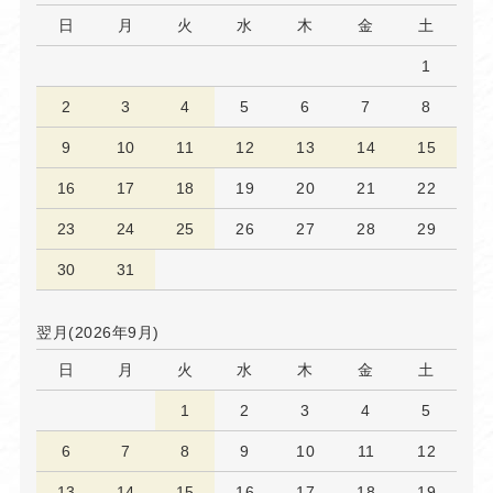
日
月
火
水
木
金
土
1
2
3
4
5
6
7
8
9
10
11
12
13
14
15
16
17
18
19
20
21
22
23
24
25
26
27
28
29
30
31
翌月(2026年9月)
日
月
火
水
木
金
土
1
2
3
4
5
6
7
8
9
10
11
12
13
14
15
16
17
18
19