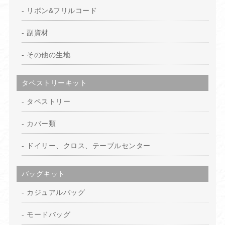
リボン&フリルコード
副資材
その他の生地
タペストリーキット
タペストリー
カバー類
ドイリー、クロス、テーブルセンター
バッグキット
カジュアルバッグ
モードバッグ