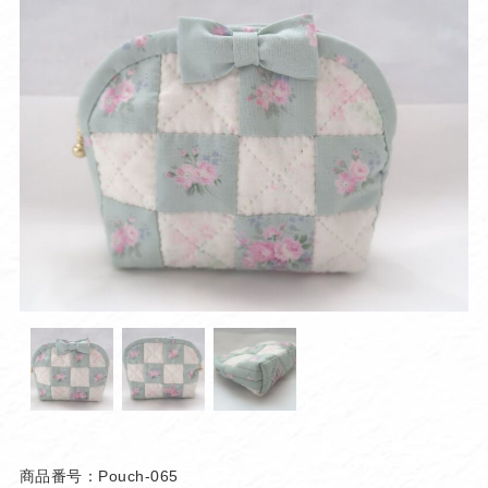
商品番号：Pouch-065