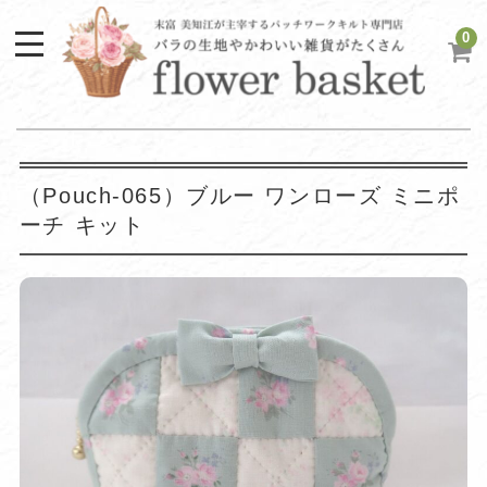
0
（Pouch-065）ブルー ワンローズ ミニポ
ーチ キット