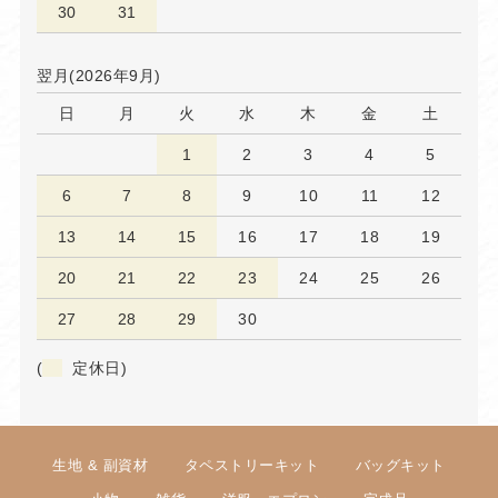
30
31
翌月(2026年9月)
日
月
火
水
木
金
土
1
2
3
4
5
6
7
8
9
10
11
12
13
14
15
16
17
18
19
20
21
22
23
24
25
26
27
28
29
30
(
定休日)
生地 & 副資材
タペストリーキット
バッグキット