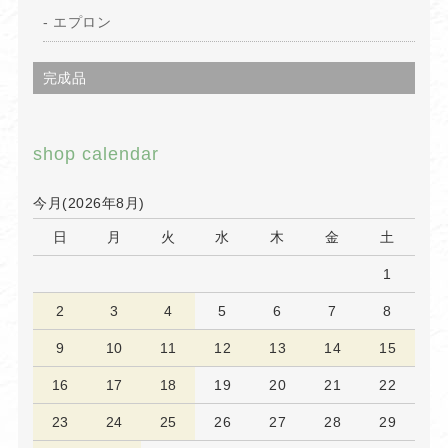
エプロン
完成品
shop calendar
今月(2026年8月)
日
月
火
水
木
金
土
1
2
3
4
5
6
7
8
9
10
11
12
13
14
15
16
17
18
19
20
21
22
23
24
25
26
27
28
29