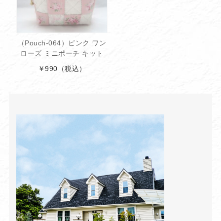
（Pouch-064）ピンク ワン
ローズ ミニポーチ キット
￥990
（税込）