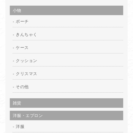
小物
ポーチ
きんちゃく
ケース
クッション
クリスマス
その他
雑貨
洋服・エプロン
洋服