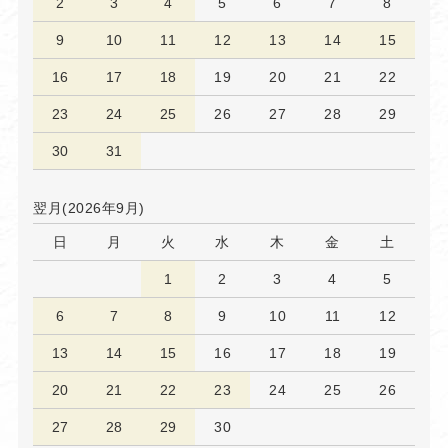
2
3
4
5
6
7
8
9
10
11
12
13
14
15
16
17
18
19
20
21
22
23
24
25
26
27
28
29
30
31
翌月(2026年9月)
日
月
火
水
木
金
土
1
2
3
4
5
6
7
8
9
10
11
12
13
14
15
16
17
18
19
20
21
22
23
24
25
26
27
28
29
30