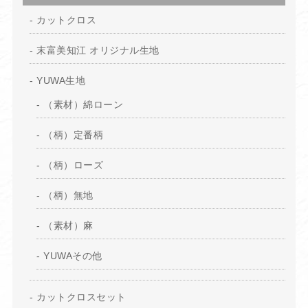
カットクロス
末富美知江 オリジナル生地
YUWA生地
（素材）綿ローン
（柄）定番柄
（柄）ローズ
（柄）無地
（素材）麻
YUWAその他
カットクロスセット