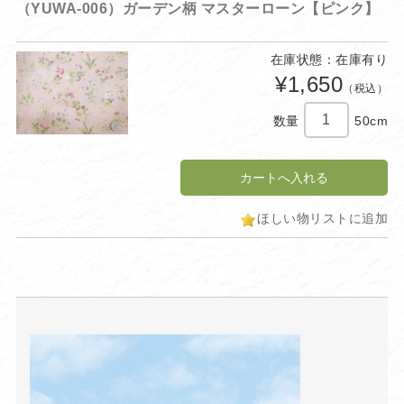
（YUWA-006）ガーデン柄 マスターローン【ピンク】
在庫状態：在庫有り
¥1,650
（税込）
数量
50cm
ほしい物リストに追加