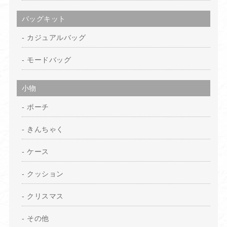
バッグキット
カジュアルバッグ
モードバッグ
小物
ポーチ
きんちゃく
ケース
クッション
クリスマス
その他