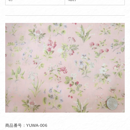
商品番号：YUWA-006