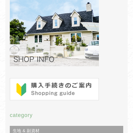
category
生地 & 副資材