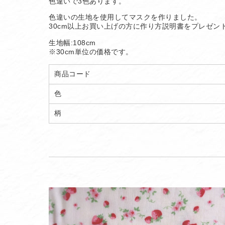
色違いで3色あります。
色違いの生地を使用してマスクを作りました。
30cm以上お買い上げの方に作り方説明書をプレゼン
生地幅:108cm
※30cm単位の価格です。
商品コード
色
柄