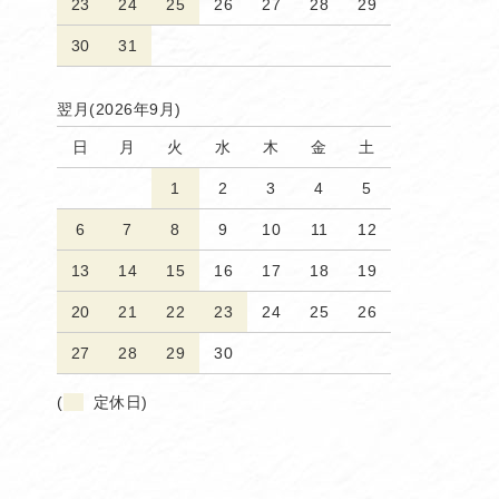
23
24
25
26
27
28
29
30
31
翌月(2026年9月)
日
月
火
水
木
金
土
1
2
3
4
5
6
7
8
9
10
11
12
13
14
15
16
17
18
19
20
21
22
23
24
25
26
27
28
29
30
(
定休日)