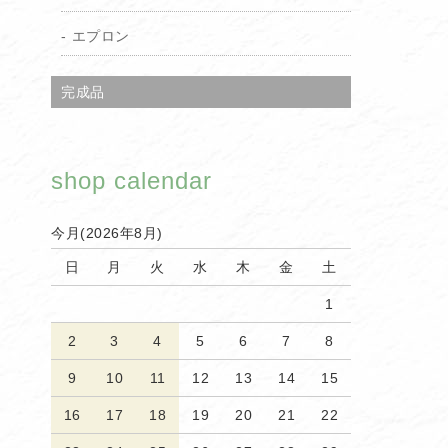
エプロン
完成品
shop calendar
今月(2026年8月)
日
月
火
水
木
金
土
1
2
3
4
5
6
7
8
9
10
11
12
13
14
15
16
17
18
19
20
21
22