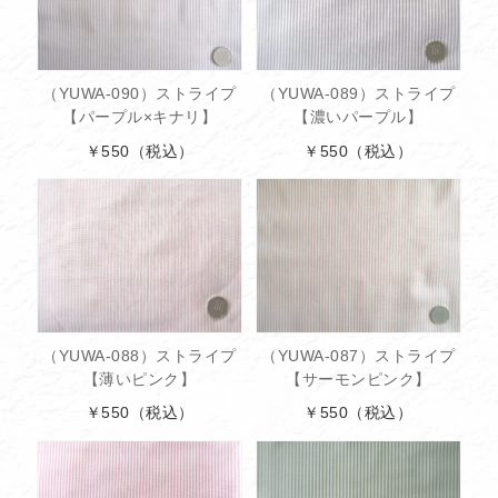
（YUWA-090）ストライプ
（YUWA-089）ストライプ
【パープル×キナリ】
【濃いパープル】
￥550
（税込）
￥550
（税込）
（YUWA-088）ストライプ
（YUWA-087）ストライプ
【薄いピンク】
【サーモンピンク】
￥550
（税込）
￥550
（税込）