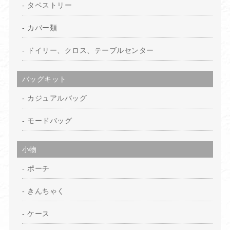
タペストリー
カバー類
ドイリー、クロス、テーブルセンター
バッグキット
カジュアルバッグ
モードバッグ
小物
ポーチ
きんちゃく
ケース