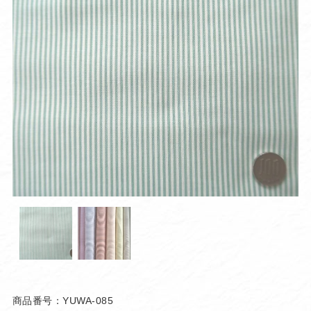
商品番号：YUWA-085