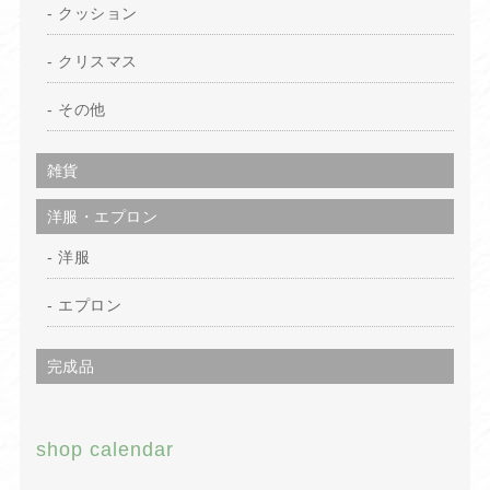
クッション
クリスマス
その他
雑貨
洋服・エプロン
洋服
エプロン
完成品
shop calendar