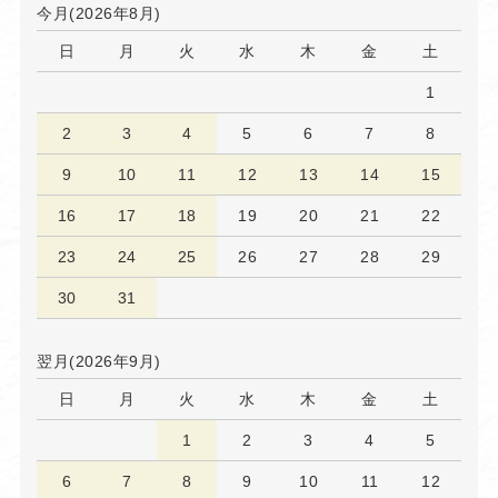
今月(2026年8月)
日
月
火
水
木
金
土
1
2
3
4
5
6
7
8
9
10
11
12
13
14
15
16
17
18
19
20
21
22
23
24
25
26
27
28
29
30
31
翌月(2026年9月)
日
月
火
水
木
金
土
1
2
3
4
5
6
7
8
9
10
11
12