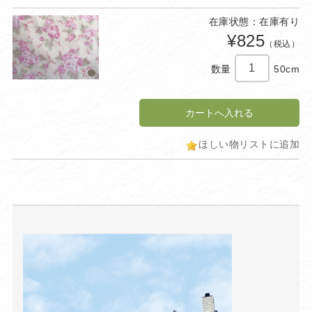
在庫状態：在庫有り
¥825
（税込）
数量
50cm
ほしい物リストに追加