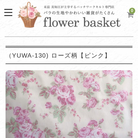
0
（YUWA-130) ローズ柄【ピンク】