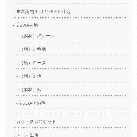
末富美知江 オリジナル生地
YUWA生地
（素材）綿ローン
（柄）定番柄
（柄）ローズ
（柄）無地
（素材）麻
YUWAその他
カットクロスセット
レース生地