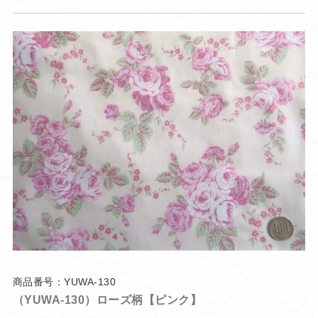
商品番号：YUWA-130
（YUWA-130）ローズ柄【ピンク】