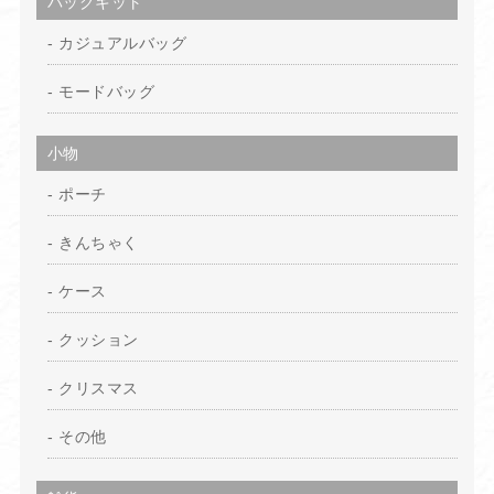
バッグキット
カジュアルバッグ
モードバッグ
小物
ポーチ
きんちゃく
ケース
クッション
クリスマス
その他