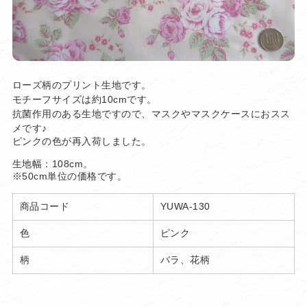
ローズ柄のプリント生地です。
モチーフサイズは約10cmです。
抗菌作用のある生地ですので、マスクやマスクケースにおスス
メです♪
ピンクの色が再入荷しました。
生地幅：108cm。
※50cm単位の価格です。
商品コード
YUWA-130
色
ピンク
柄
バラ、花柄