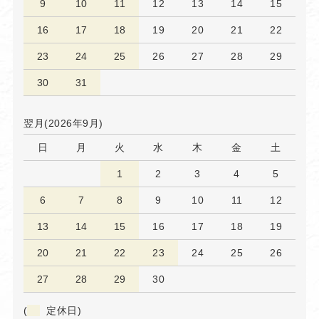
9
10
11
12
13
14
15
16
17
18
19
20
21
22
23
24
25
26
27
28
29
30
31
翌月(2026年9月)
日
月
火
水
木
金
土
1
2
3
4
5
6
7
8
9
10
11
12
13
14
15
16
17
18
19
20
21
22
23
24
25
26
27
28
29
30
(
定休日)