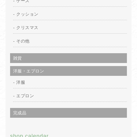
ケース
クッション
クリスマス
その他
雑貨
洋服・エプロン
洋服
エプロン
完成品
shop calendar