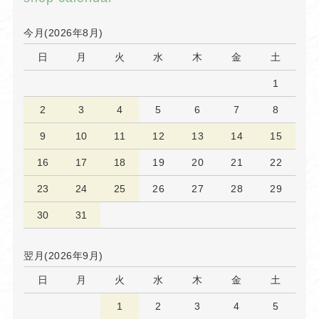
今月(2026年8月)
日
月
火
水
木
金
土
1
2
3
4
5
6
7
8
9
10
11
12
13
14
15
16
17
18
19
20
21
22
23
24
25
26
27
28
29
30
31
翌月(2026年9月)
日
月
火
水
木
金
土
1
2
3
4
5