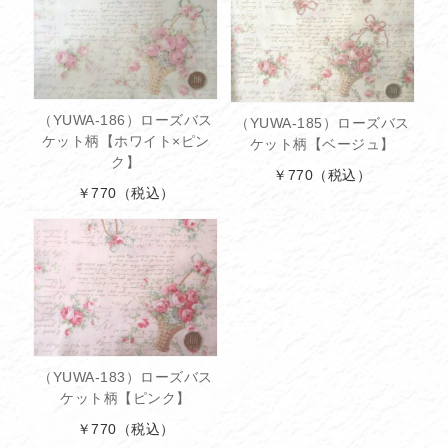
（YUWA-186）ローズバス
（YUWA-185）ローズバス
ケット柄【ホワイト×ピン
ケット柄【ベージュ】
ク】
￥770
（税込）
￥770
（税込）
（YUWA-183）ローズバス
ケット柄【ピンク】
￥770
（税込）