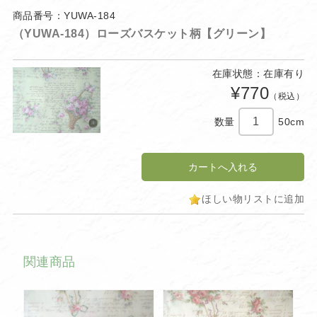
商品番号：YUWA-184
（YUWA-184）ローズバスケット柄【グリーン】
在庫状態：在庫有り
¥770
（税込）
数量
50cm
ほしい物リストに追加
関連商品