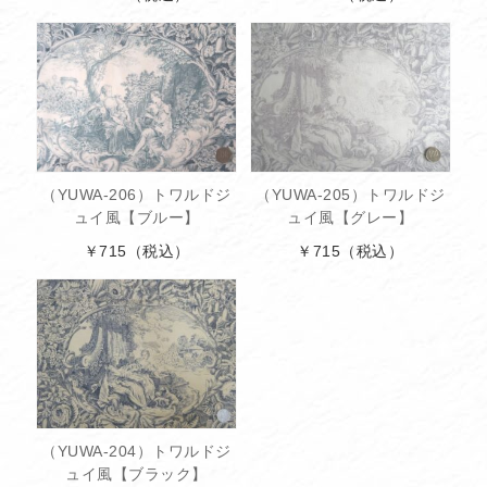
（YUWA-206）トワルドジ
（YUWA-205）トワルドジ
ュイ風【ブルー】
ュイ風【グレー】
￥715
（税込）
￥715
（税込）
（YUWA-204）トワルドジ
ュイ風【ブラック】