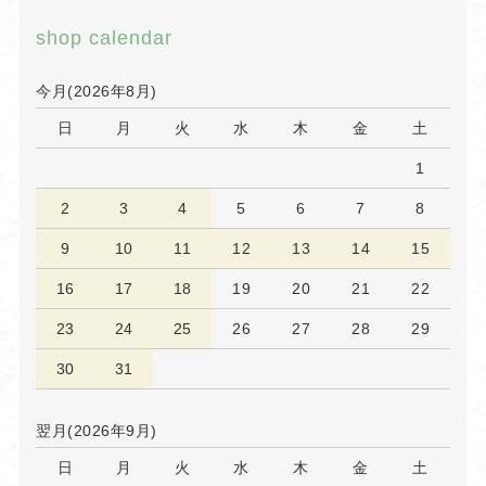
shop calendar
今月(2026年8月)
日
月
火
水
木
金
土
1
2
3
4
5
6
7
8
9
10
11
12
13
14
15
16
17
18
19
20
21
22
23
24
25
26
27
28
29
30
31
翌月(2026年9月)
日
月
火
水
木
金
土