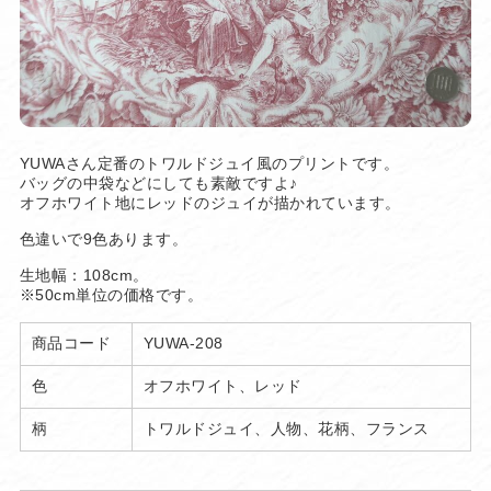
YUWAさん定番のトワルドジュイ風のプリントです。
バッグの中袋などにしても素敵ですよ♪
オフホワイト地にレッドのジュイが描かれています。
色違いで9色あります。
生地幅：108cm。
※50cm単位の価格です。
商品コード
YUWA-208
色
オフホワイト、レッド
柄
トワルドジュイ、人物、花柄、フランス