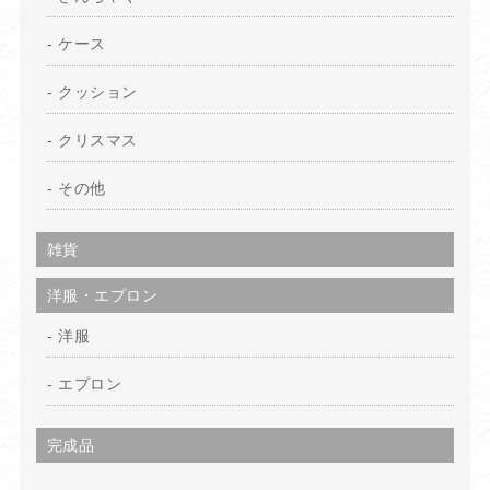
ケース
クッション
クリスマス
その他
雑貨
洋服・エプロン
洋服
エプロン
完成品