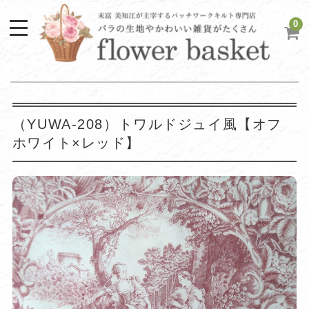
0
（YUWA-208）トワルドジュイ風【オフ
ホワイト×レッド】