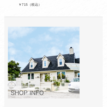
￥715
（税込）