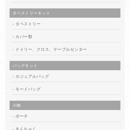
タペストリーキット
タペストリー
カバー類
ドイリー、クロス、テーブルセンター
バッグキット
カジュアルバッグ
モードバッグ
小物
ポーチ
きんちゃく