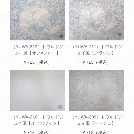
（YUWA-212）トワルドジ
（YUWA-211）トワルドジ
ュイ風【オフ×ブルー】
ュイ風【ブラウン】
￥715
（税込）
￥715
（税込）
（YUWA-210）トワルドジ
（YUWA-209）トワルドジ
ュイ風【オフホワイト】
ュイ風【ベージュ】
￥715
（税込）
￥715
（税込）