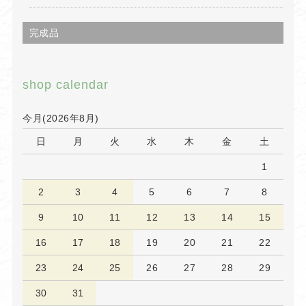
完成品
shop calendar
今月(2026年8月)
日
月
火
水
木
金
土
1
2
3
4
5
6
7
8
9
10
11
12
13
14
15
16
17
18
19
20
21
22
23
24
25
26
27
28
29
30
31