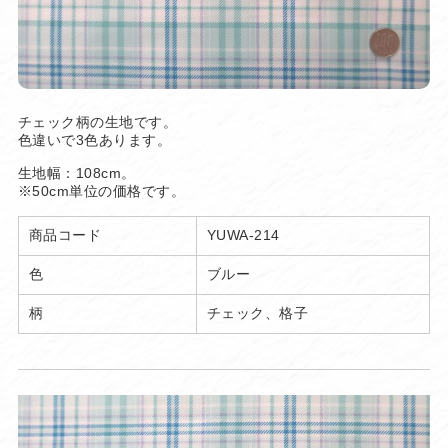
チェック柄の生地です。
色違いで3色あります。
生地幅：108cm。
※50cm単位の価格です。
商品コード
YUWA-214
色
ブルー
柄
チェック、格子