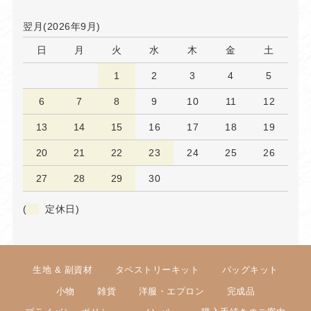
翌月(2026年9月)
日
月
火
水
木
金
土
1
2
3
4
5
6
7
8
9
10
11
12
13
14
15
16
17
18
19
20
21
22
23
24
25
26
27
28
29
30
(
定休日)
生地 & 副資材
タペストリーキット
バッグキット
小物
雑貨
洋服・エプロン
完成品