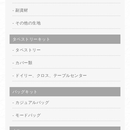
副資材
その他の生地
タペストリーキット
タペストリー
カバー類
ドイリー、クロス、テーブルセンター
バッグキット
カジュアルバッグ
モードバッグ