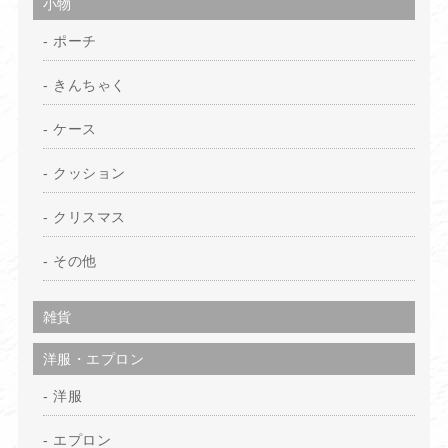
小物
ポーチ
きんちゃく
ケース
クッション
クリスマス
その他
雑貨
洋服・エプロン
洋服
エプロン