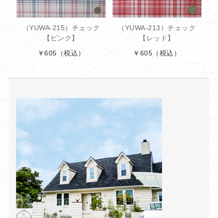
（YUWA-215）チェック
（YUWA-213）チェック
【ピンク】
【レッド】
￥605
（税込）
￥605
（税込）