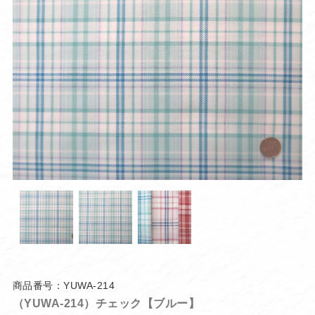
商品番号：YUWA-214
（YUWA-214）チェック【ブルー】