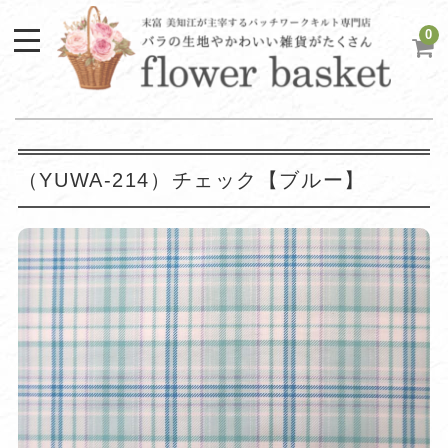
0
（YUWA-214）チェック【ブルー】