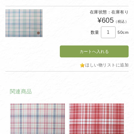
在庫状態：在庫有り
¥605
（税込）
数量
50cm
ほしい物リストに追加
関連商品