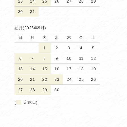
23
24
25
26
27
28
29
30
31
翌月(2026年9月)
日
月
火
水
木
金
土
1
2
3
4
5
6
7
8
9
10
11
12
13
14
15
16
17
18
19
20
21
22
23
24
25
26
27
28
29
30
(
定休日)