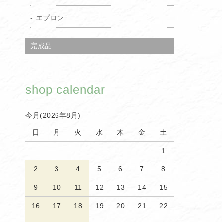
エプロン
完成品
shop calendar
今月(2026年8月)
日
月
火
水
木
金
土
1
2
3
4
5
6
7
8
9
10
11
12
13
14
15
16
17
18
19
20
21
22