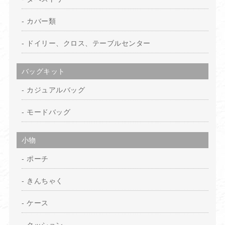
カバー類
ドイリー、クロス、テーブルセンター
バッグキット
カジュアルバッグ
モードバッグ
小物
ポーチ
きんちゃく
ケース