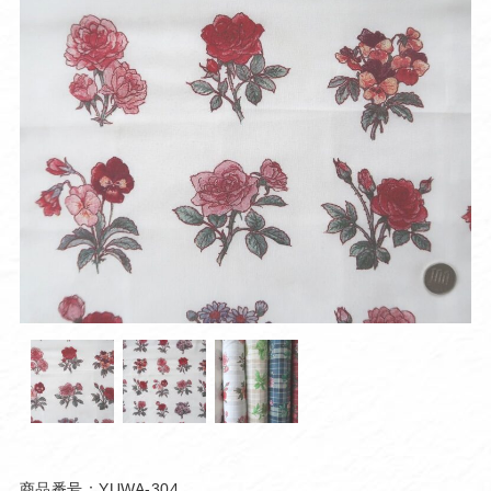
商品番号：YUWA-304