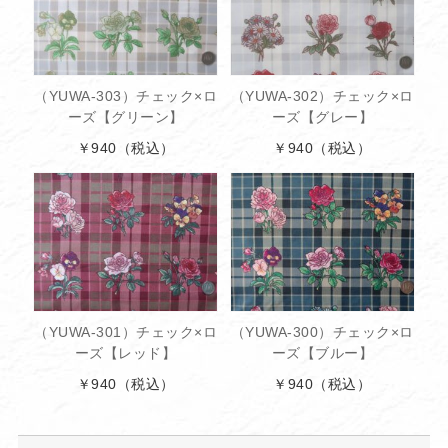
（YUWA-303）チェック×ロ
（YUWA-302）チェック×ロ
ーズ【グリーン】
ーズ【グレー】
￥940
（税込）
￥940
（税込）
（YUWA-301）チェック×ロ
（YUWA-300）チェック×ロ
ーズ【レッド】
ーズ【ブルー】
￥940
（税込）
￥940
（税込）