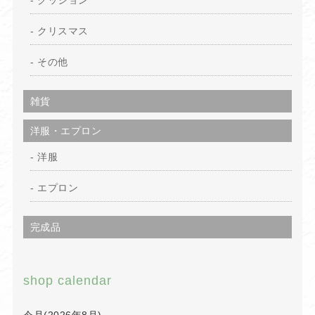
クッション
クリスマス
その他
雑貨
洋服・エプロン
洋服
エプロン
完成品
shop calendar