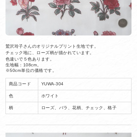
鷲沢玲子さんのオリジナルプリント生地です。
チェック地に、ローズ柄が描かれています。
色違いで５色あります。
生地幅：108cm。
※50cm単位の価格です。
商品コード
YUWA-304
色
ホワイト
柄
ローズ、バラ、花柄、チェック、格子