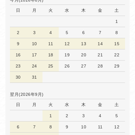
今月(2026年8月)
日
月
火
水
木
金
土
1
2
3
4
5
6
7
8
9
10
11
12
13
14
15
16
17
18
19
20
21
22
23
24
25
26
27
28
29
30
31
翌月(2026年9月)
日
月
火
水
木
金
土
1
2
3
4
5
6
7
8
9
10
11
12