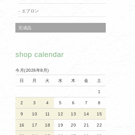
エプロン
完成品
shop calendar
今月(2026年8月)
日
月
火
水
木
金
土
1
2
3
4
5
6
7
8
9
10
11
12
13
14
15
16
17
18
19
20
21
22