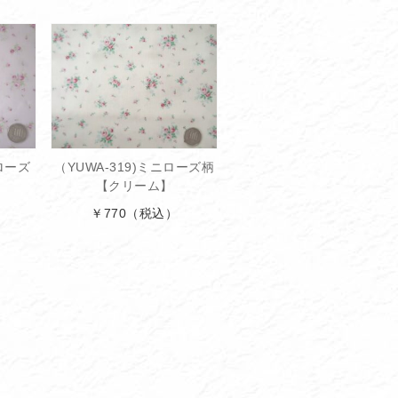
ローズ
（YUWA-319)ミニローズ柄
【クリーム】
￥770
（税込）