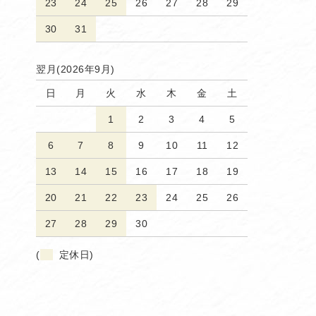
23
24
25
26
27
28
29
30
31
翌月(2026年9月)
日
月
火
水
木
金
土
1
2
3
4
5
6
7
8
9
10
11
12
13
14
15
16
17
18
19
20
21
22
23
24
25
26
27
28
29
30
(
定休日)