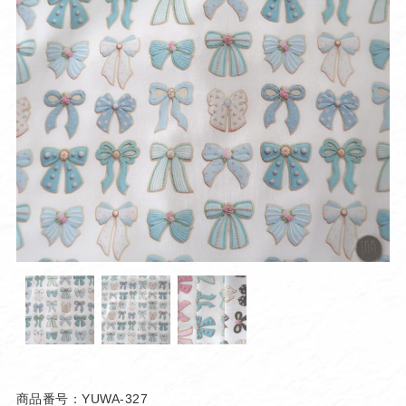
商品番号：YUWA-327