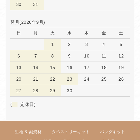
30
31
翌月(2026年9月)
日
月
火
水
木
金
土
1
2
3
4
5
6
7
8
9
10
11
12
13
14
15
16
17
18
19
20
21
22
23
24
25
26
27
28
29
30
(
定休日)
生地 & 副資材
タペストリーキット
バッグキット