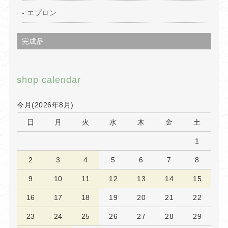
エプロン
完成品
shop calendar
今月(2026年8月)
日
月
火
水
木
金
土
1
2
3
4
5
6
7
8
9
10
11
12
13
14
15
16
17
18
19
20
21
22
23
24
25
26
27
28
29