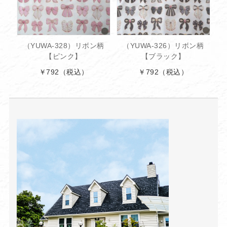
（YUWA-328）リボン柄
（YUWA-326）リボン柄
【ピンク】
【ブラック】
￥792
（税込）
￥792
（税込）