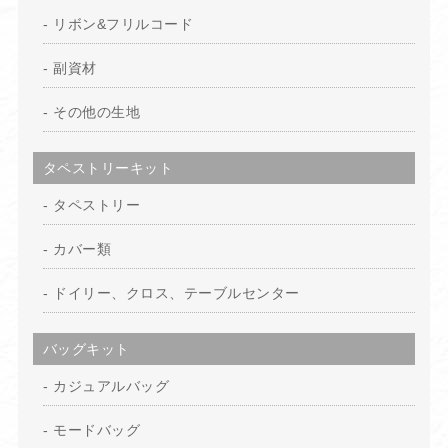
リボン&フリルコード
副資材
その他の生地
タペストリーキット
タペストリー
カバー類
ドイリー、クロス、テーブルセンター
バッグキット
カジュアルバッグ
モードバッグ