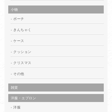
小物
ポーチ
きんちゃく
ケース
クッション
クリスマス
その他
雑貨
洋服・エプロン
洋服