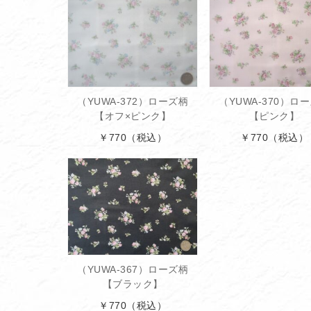
（YUWA-372）ローズ柄
（YUWA-370）ロ
【オフ×ピンク】
【ピンク】
￥770
（税込）
￥770
（税込）
（YUWA-367）ローズ柄
【ブラック】
￥770
（税込）