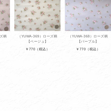
ーズ柄
（YUWA-369）ローズ柄
（YUWA-368）ローズ柄
【ベージュ】
【パープル】
￥770
（税込）
￥770
（税込）