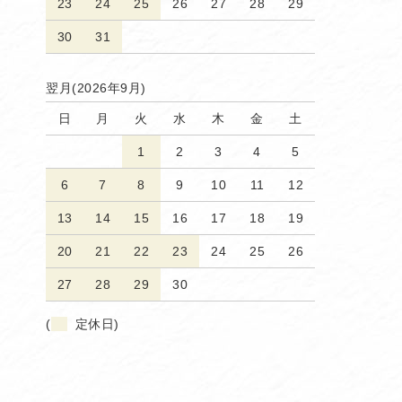
23
24
25
26
27
28
29
30
31
翌月(2026年9月)
日
月
火
水
木
金
土
1
2
3
4
5
6
7
8
9
10
11
12
13
14
15
16
17
18
19
20
21
22
23
24
25
26
27
28
29
30
(
定休日)