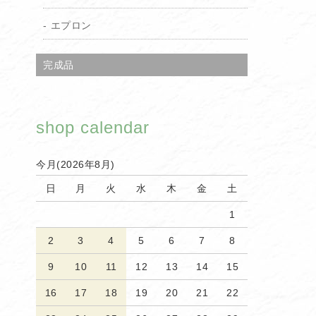
エプロン
完成品
shop calendar
今月(2026年8月)
日
月
火
水
木
金
土
1
2
3
4
5
6
7
8
9
10
11
12
13
14
15
16
17
18
19
20
21
22