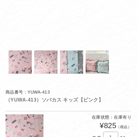
商品番号：YUWA-413
（YUWA-413）ソバカス キッズ【ピンク】
在庫状態：在庫有り
¥825
（税込）