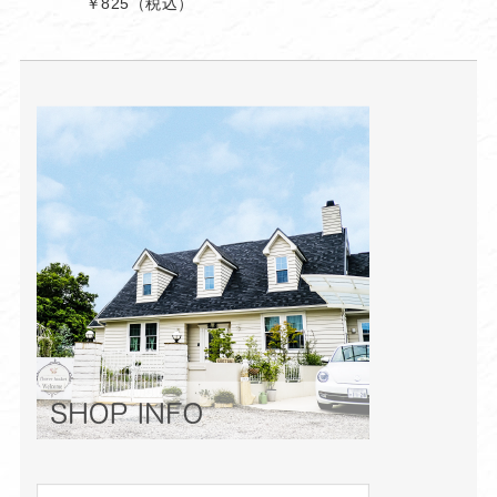
￥825
（税込）