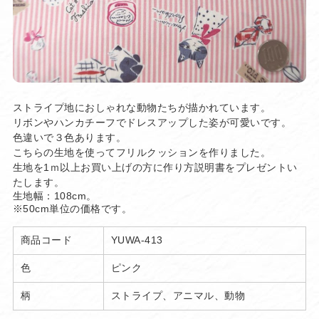
ストライプ地におしゃれな動物たちが描かれています。
リボンやハンカチーフでドレスアップした姿が可愛いです。
色違いで３色あります。
こちらの生地を使ってフリルクッションを作りました。
生地を1ｍ以上お買い上げの方に作り方説明書をプレゼントい
たします。
生地幅：108cm。
※50cm単位の価格です。
商品コード
YUWA-413
色
ピンク
柄
ストライプ、アニマル、動物