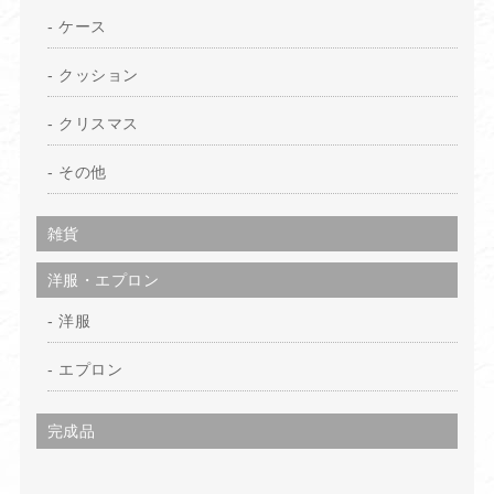
ケース
クッション
クリスマス
その他
雑貨
洋服・エプロン
洋服
エプロン
完成品