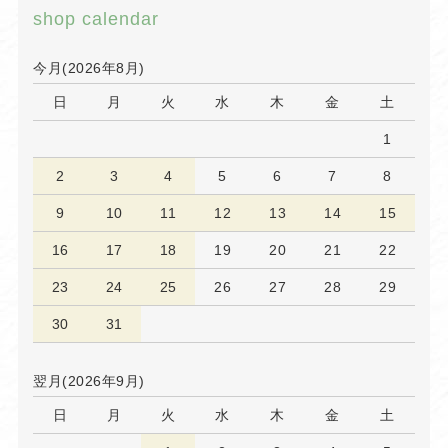
shop calendar
今月(2026年8月)
日
月
火
水
木
金
土
1
2
3
4
5
6
7
8
9
10
11
12
13
14
15
16
17
18
19
20
21
22
23
24
25
26
27
28
29
30
31
翌月(2026年9月)
日
月
火
水
木
金
土