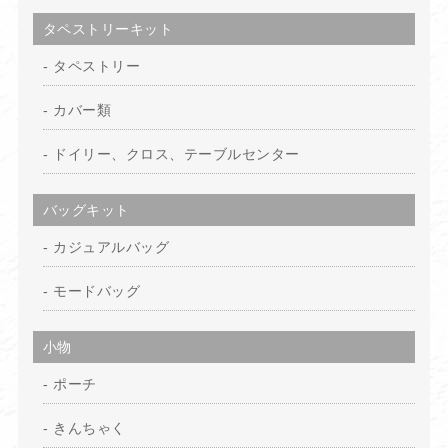
タペストリーキット
タペストリー
カバー類
ドイリー、クロス、テーブルセンター
バッグキット
カジュアルバッグ
モードバッグ
小物
ポーチ
きんちゃく