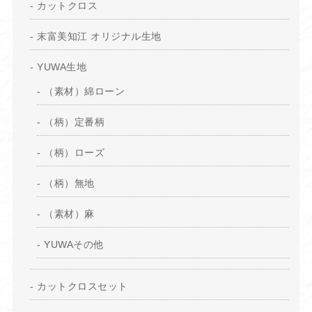
カットクロス
末富美知江 オリジナル生地
YUWA生地
（素材）綿ローン
（柄）定番柄
（柄）ローズ
（柄）無地
（素材）麻
YUWAその他
カットクロスセット