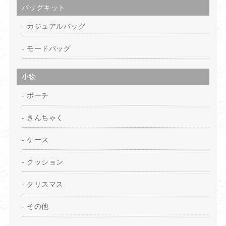
バッグキット
カジュアルバッグ
モードバッグ
小物
ポーチ
きんちゃく
ケース
クッション
クリスマス
その他