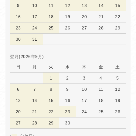
9
10
11
12
13
14
15
16
17
18
19
20
21
22
23
24
25
26
27
28
29
30
31
翌月(2026年9月)
日
月
火
水
木
金
土
1
2
3
4
5
6
7
8
9
10
11
12
13
14
15
16
17
18
19
20
21
22
23
24
25
26
27
28
29
30