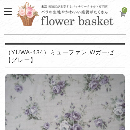
0
（YUWA-434）ミューファン Wガーゼ
【グレー】