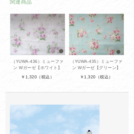
関連商品
（YUWA-436）ミューファ
（YUWA-435）ミューファ
ン Wガーゼ【ホワイト】
ン Wガーゼ【グリーン】
￥1,320
（税込）
￥1,320
（税込）