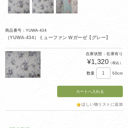
商品番号：YUWA-434
（YUWA-434）ミューファン Wガーゼ【グレー】
在庫状態：在庫有り
¥1,320
（税込）
数量
50cm
ほしい物リストに追加