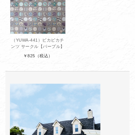
（YUWA-441）ビカビカチ
ンツ サークル【パープル】
￥825
（税込）