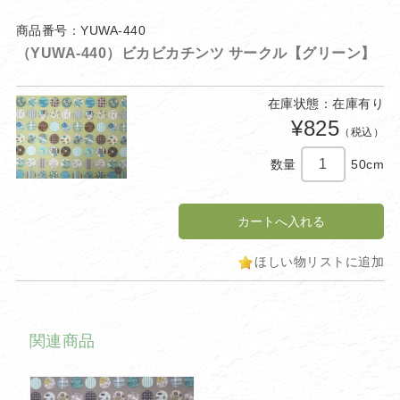
商品番号：YUWA-440
（YUWA-440）ビカビカチンツ サークル【グリーン】
在庫状態：在庫有り
¥825
（税込）
数量
50cm
ほしい物リストに追加
関連商品