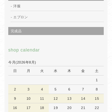
洋服
エプロン
完成品
shop calendar
今月(2026年8月)
日
月
火
水
木
金
土
1
2
3
4
5
6
7
8
9
10
11
12
13
14
15
16
17
18
19
20
21
22