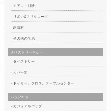
モアレ・別珍
リボン&フリルコード
副資材
その他の生地
タペストリーキット
タペストリー
カバー類
ドイリー、クロス、テーブルセンター
バッグキット
カジュアルバッグ