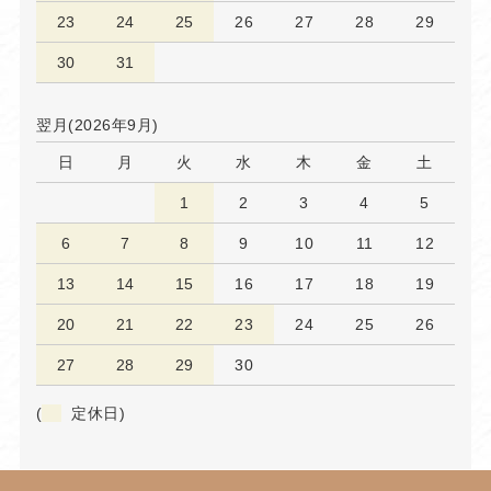
23
24
25
26
27
28
29
30
31
翌月(2026年9月)
日
月
火
水
木
金
土
1
2
3
4
5
6
7
8
9
10
11
12
13
14
15
16
17
18
19
20
21
22
23
24
25
26
27
28
29
30
(
定休日)