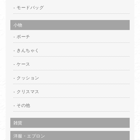
モードバッグ
小物
ポーチ
きんちゃく
ケース
クッション
クリスマス
その他
雑貨
洋服・エプロン