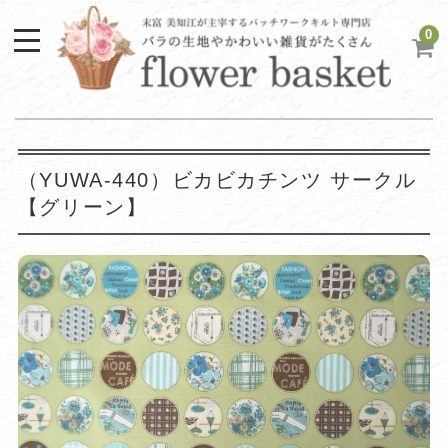
0
（YUWA-440）ビカビカチンツ サークル
【グリーン】