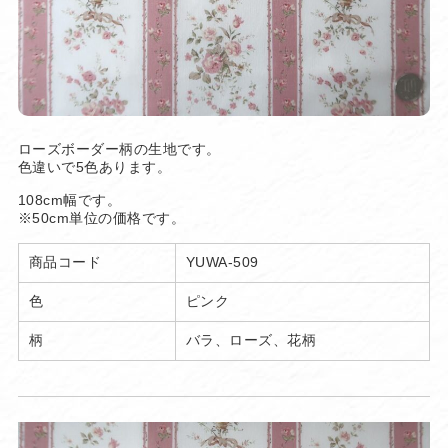
ローズボーダー柄の生地です。
色違いで5色あります。
108cm幅です。
※50cm単位の価格です。
商品コード
YUWA-509
色
ピンク
柄
バラ、ローズ、花柄