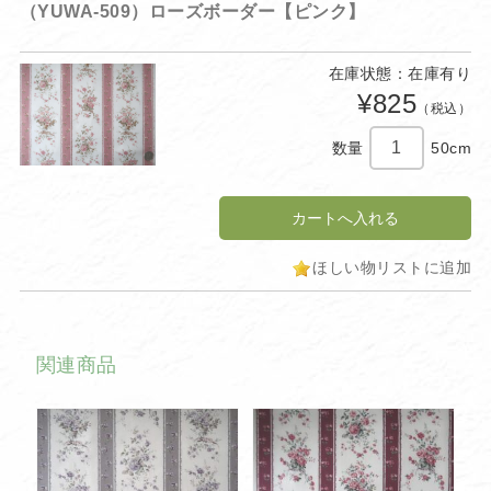
（YUWA-509）ローズボーダー【ピンク】
在庫状態：在庫有り
¥825
（税込）
数量
50cm
ほしい物リストに追加
関連商品