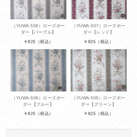
（YUWA-508）ローズボー
（YUWA-507）ローズボー
ダー【パープル】
ダー【レッド】
￥825
（税込）
￥825
（税込）
（YUWA-506）ローズボー
（YUWA-505）ローズボー
ダー【ブルー】
ダー【グリーン】
￥825
（税込）
￥825
（税込）