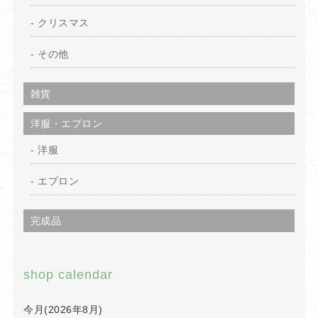
クリスマス
その他
雑貨
洋服・エプロン
洋服
エプロン
完成品
shop calendar
今月(2026年8月)