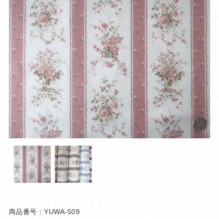
商品番号：YUWA-509