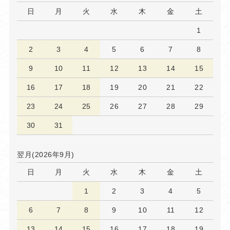
日
月
火
水
木
金
土
1
2
3
4
5
6
7
8
9
10
11
12
13
14
15
16
17
18
19
20
21
22
23
24
25
26
27
28
29
30
31
翌月(2026年9月)
日
月
火
水
木
金
土
1
2
3
4
5
6
7
8
9
10
11
12
13
14
15
16
17
18
19