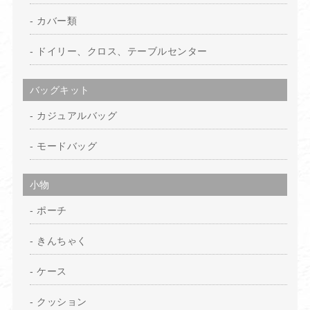
カバー類
ドイリー、クロス、テーブルセンター
バッグキット
カジュアルバッグ
モードバッグ
小物
ポーチ
きんちゃく
ケース
クッション