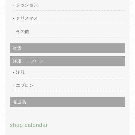
クッション
クリスマス
その他
雑貨
洋服・エプロン
洋服
エプロン
完成品
shop calendar