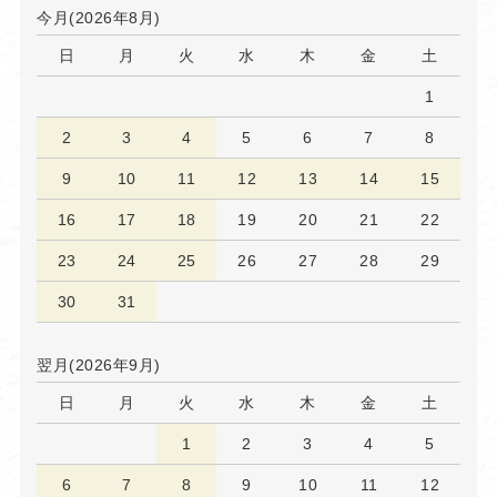
今月(2026年8月)
日
月
火
水
木
金
土
1
2
3
4
5
6
7
8
9
10
11
12
13
14
15
16
17
18
19
20
21
22
23
24
25
26
27
28
29
30
31
翌月(2026年9月)
日
月
火
水
木
金
土
1
2
3
4
5
6
7
8
9
10
11
12