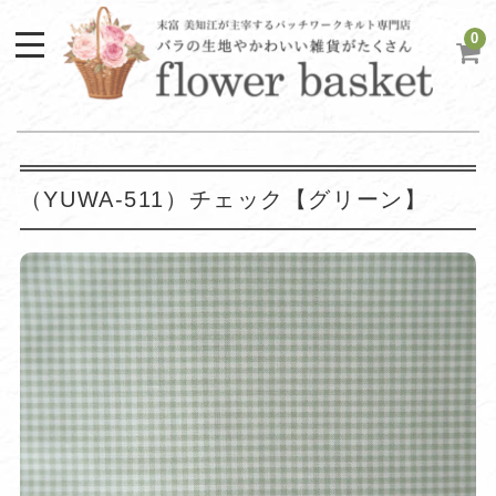
0
（YUWA-511）チェック【グリーン】