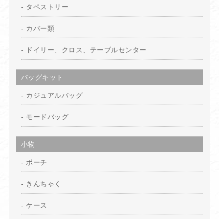
タペストリー
カバー類
ドイリー、クロス、テーブルセンター
バッグキット
カジュアルバッグ
モードバッグ
小物
ポーチ
きんちゃく
ケース