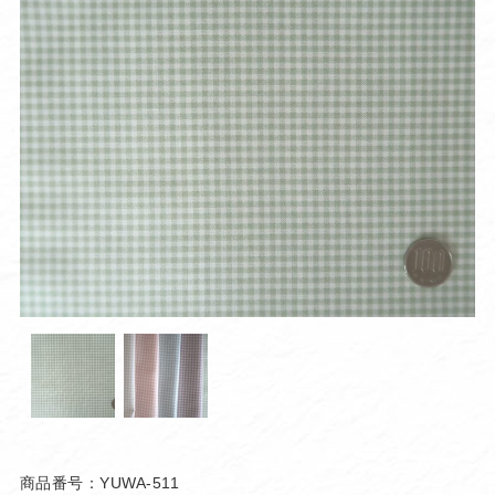
商品番号：YUWA-511