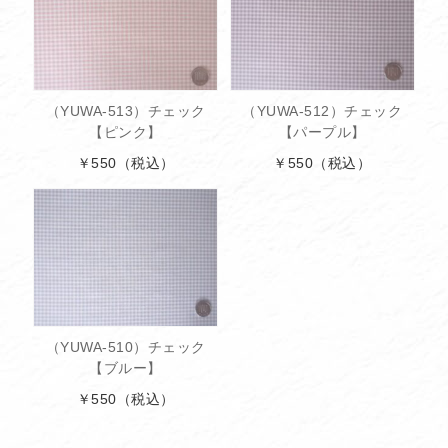
（YUWA-513）チェック
（YUWA-512）チェック
【ピンク】
【パープル】
￥550
（税込）
￥550
（税込）
（YUWA-510）チェック
【ブルー】
￥550
（税込）