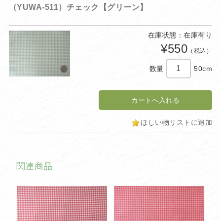
（YUWA-511）チェック【グリーン】
在庫状態：在庫有り
¥550
（税込）
数量
50cm
ほしい物リストに追加
関連商品