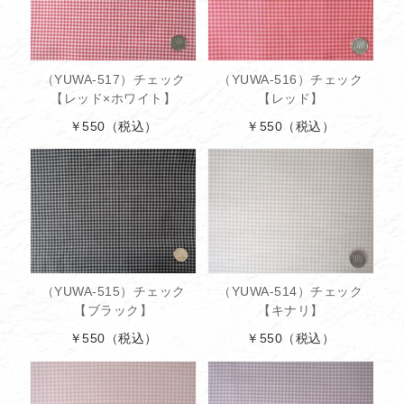
（YUWA-517）チェック
（YUWA-516）チェック
【レッド×ホワイト】
【レッド】
￥550
（税込）
￥550
（税込）
（YUWA-515）チェック
（YUWA-514）チェック
【ブラック】
【キナリ】
￥550
（税込）
￥550
（税込）