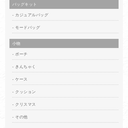
バッグキット
カジュアルバッグ
モードバッグ
小物
ポーチ
きんちゃく
ケース
クッション
クリスマス
その他