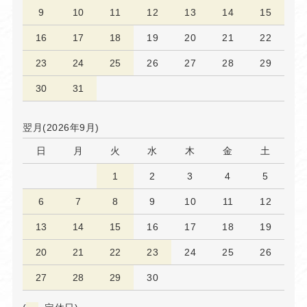
9
10
11
12
13
14
15
16
17
18
19
20
21
22
23
24
25
26
27
28
29
30
31
翌月(2026年9月)
日
月
火
水
木
金
土
1
2
3
4
5
6
7
8
9
10
11
12
13
14
15
16
17
18
19
20
21
22
23
24
25
26
27
28
29
30