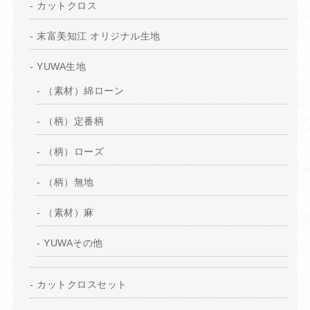
カットクロス
末富美知江 オリジナル生地
YUWA生地
（素材）綿ローン
（柄）定番柄
（柄）ローズ
（柄）無地
（素材）麻
YUWAその他
カットクロスセット