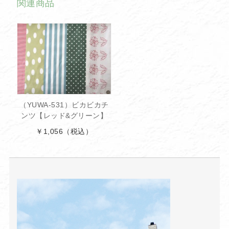
関連商品
（YUWA-531）ビカビカチ
ンツ【レッド&グリーン】
￥1,056
（税込）