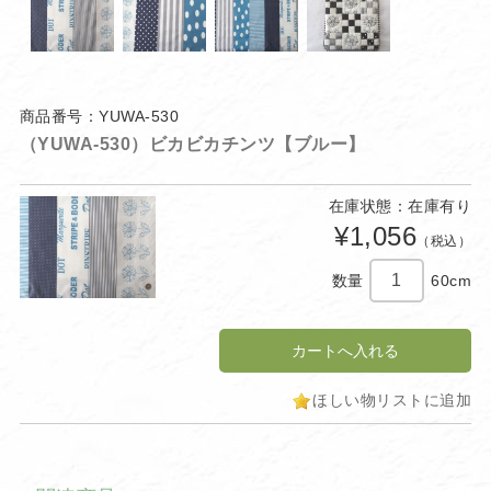
商品番号：YUWA-530
（YUWA-530）ビカビカチンツ【ブルー】
在庫状態：在庫有り
¥1,056
（税込）
数量
60cm
ほしい物リストに追加