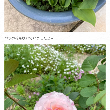
バラの花も咲いていましたよ～