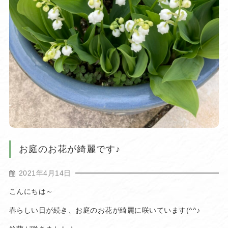
お庭のお花が綺麗です♪
2021年4月14日
こんにちは～
春らしい日が続き、お庭のお花が綺麗に咲いています(^^♪