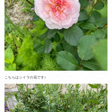
こちらはシイラの花です♪