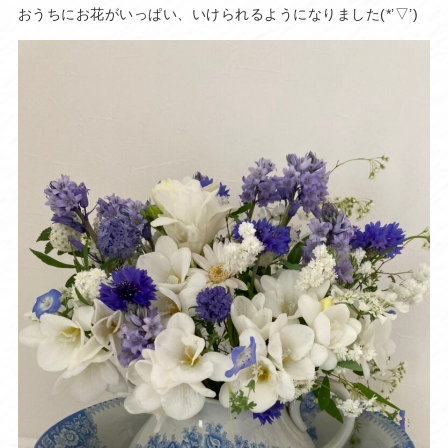
おうちにお花がいっぱい、いけられるようになりました(*’▽’)