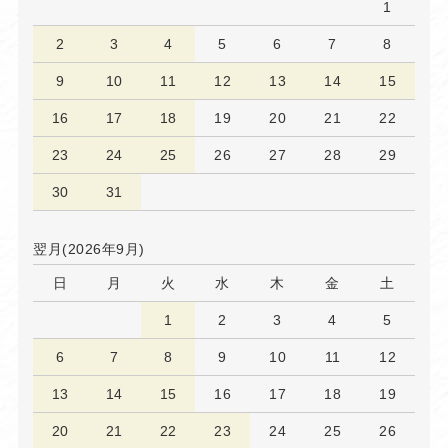
1
2
3
4
5
6
7
8
9
10
11
12
13
14
15
16
17
18
19
20
21
22
23
24
25
26
27
28
29
30
31
翌月(2026年9月)
日
月
火
水
木
金
土
1
2
3
4
5
6
7
8
9
10
11
12
13
14
15
16
17
18
19
20
21
22
23
24
25
26