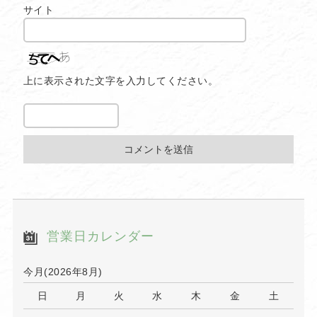
サイト
上に表示された文字を入力してください。
営業日カレンダー
今月(2026年8月)
日
月
火
水
木
金
土