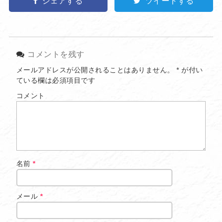
シェアする
ツイートする
コメントを残す
メールアドレスが公開されることはありません。
*
が付い
ている欄は必須項目です
コメント
名前
*
メール
*