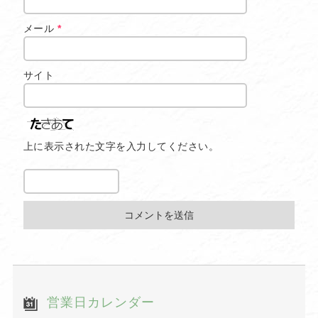
メール
*
サイト
上に表示された文字を入力してください。
営業日カレンダー