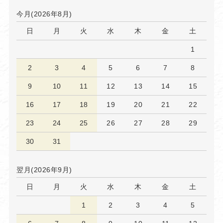
今月(2026年8月)
日
月
火
水
木
金
土
1
2
3
4
5
6
7
8
9
10
11
12
13
14
15
16
17
18
19
20
21
22
23
24
25
26
27
28
29
30
31
翌月(2026年9月)
日
月
火
水
木
金
土
1
2
3
4
5