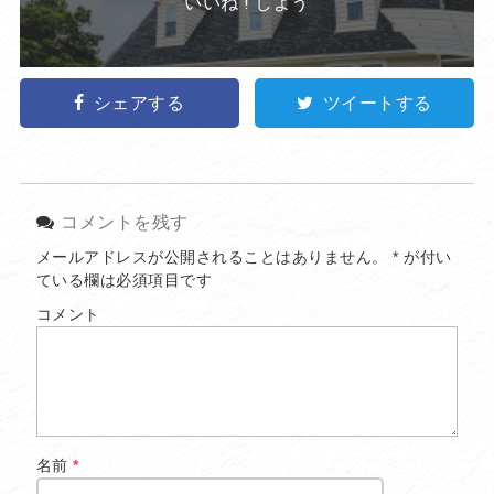
いいね ! しよう
シェアする
ツイートする
コメントを残す
メールアドレスが公開されることはありません。
*
が付い
ている欄は必須項目です
コメント
名前
*