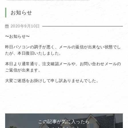
お知らせ
2020年9月10日
〜お知らせ〜
昨日パソコンの調子が悪く、メールの返信が出来ない状態でし
たが、本日復旧いたしました。
本日より通常通り、注文確認メールや、お問い合わせメールの
ご返信が出来ます。
大変ご迷惑をお掛けして申し訳ありませんでした。
この記事が気に入ったら