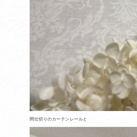
間仕切りのカーテンレールと