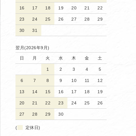
16
17
18
19
20
21
22
23
24
25
26
27
28
29
30
31
翌月(2026年9月)
日
月
火
水
木
金
土
1
2
3
4
5
6
7
8
9
10
11
12
13
14
15
16
17
18
19
20
21
22
23
24
25
26
27
28
29
30
(
定休日)