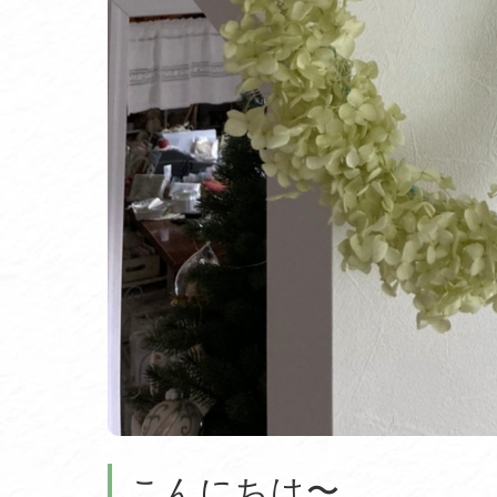
こんにちは〜