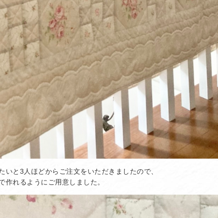
たいと3人ほどからご注文をいただきましたので、
で作れるようにご用意しました。