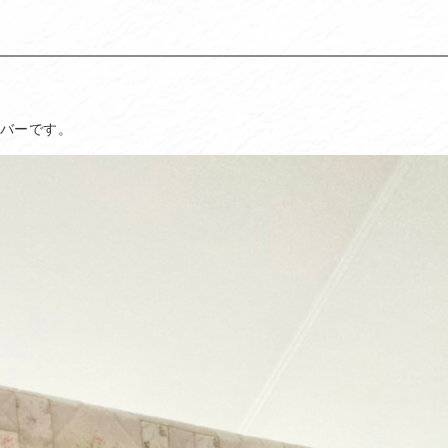
カバーです。