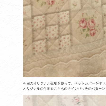
今回のオリジナル生地を使って、ベットカバーを作り
オリジナルの生地をこちらのナインパッチのパターン