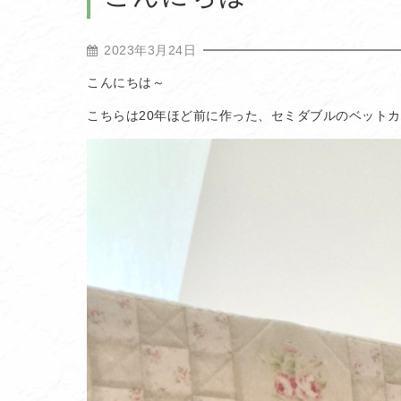
2023年3月24日
こんにちは～
こちらは20年ほど前に作った、セミダブルのベット