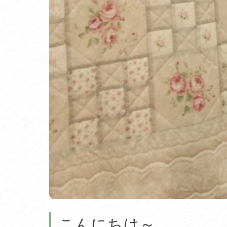
こんにちは～