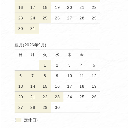
16
17
18
19
20
21
22
23
24
25
26
27
28
29
30
31
翌月(2026年9月)
日
月
火
水
木
金
土
1
2
3
4
5
6
7
8
9
10
11
12
13
14
15
16
17
18
19
20
21
22
23
24
25
26
27
28
29
30
(
定休日)