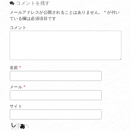
コメントを残す
メールアドレスが公開されることはありません。
*
が付い
ている欄は必須項目です
コメント
名前
*
メール
*
サイト