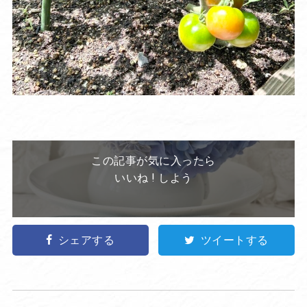
この記事が気に入ったら
いいね ! しよう
シェアする
ツイートする