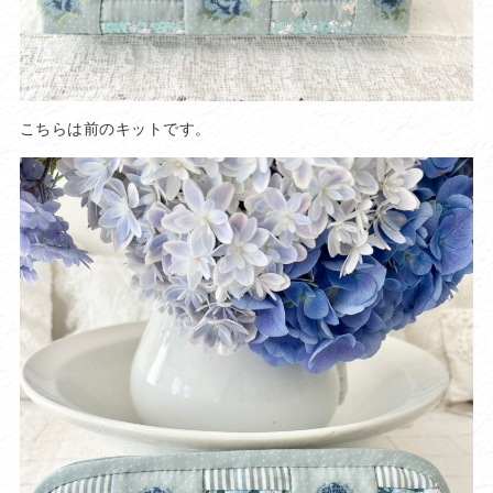
こちらは前のキットです。