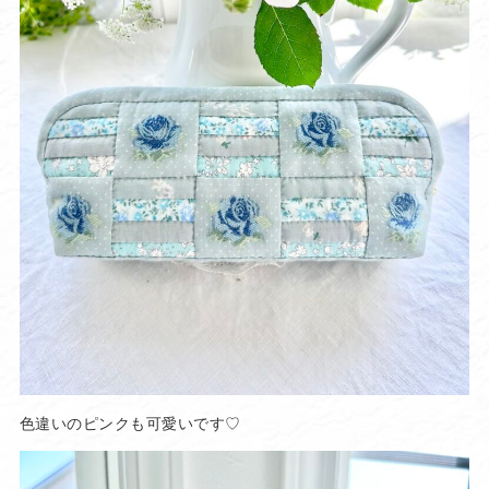
色違いのピンクも可愛いです♡