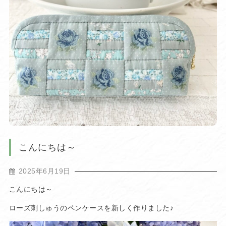
こんにちは～
2025年6月19日
こんにちは～
ローズ刺しゅうのペンケースを新しく作りました♪