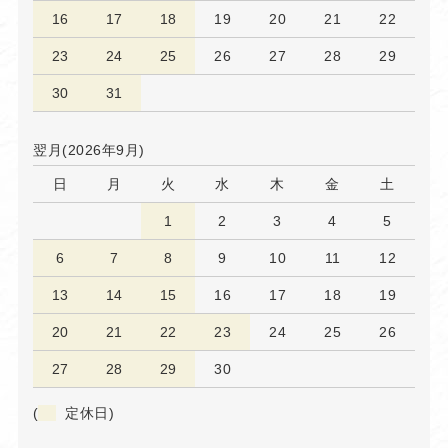
16
17
18
19
20
21
22
23
24
25
26
27
28
29
30
31
翌月(2026年9月)
日
月
火
水
木
金
土
1
2
3
4
5
6
7
8
9
10
11
12
13
14
15
16
17
18
19
20
21
22
23
24
25
26
27
28
29
30
(
定休日)