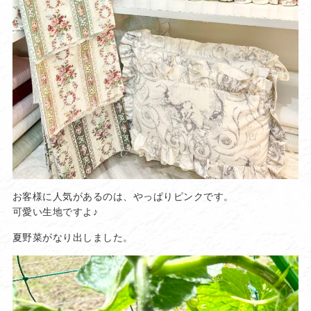
お客様に人気があるのは、やっぱりピンクです。
可愛い生地ですよ♪
夏野菜がなり出しました。